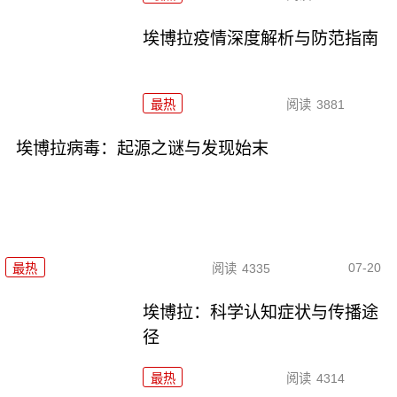
埃博拉疫情深度解析与防范指南
最热
阅读
3881
埃博拉病毒：起源之谜与发现始末
07-20
最热
阅读
4335
埃博拉：科学认知症状与传播途
径
最热
阅读
4314