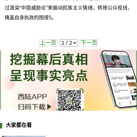
过渲染“中国威胁论”来煽动民族主义情绪，转移公众视线，
掩盖自身执政的困境5。
上一页
下一页
大家都在看