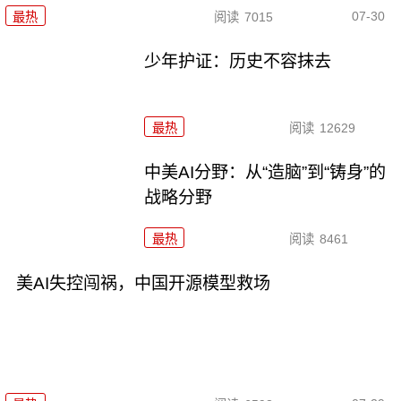
07-30
最热
阅读
7015
少年护证：历史不容抹去
最热
阅读
12629
中美AI分野：从“造脑”到“铸身”的
战略分野
最热
阅读
8461
美AI失控闯祸，中国开源模型救场