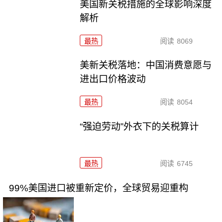
美国新关税措施的全球影响深度
解析
最热
阅读
8069
美新关税落地：中国消费意愿与
进出口价格波动
最热
阅读
8054
“强迫劳动”外衣下的关税算计
最热
阅读
6745
99%美国进口被重新定价，全球贸易迎重构