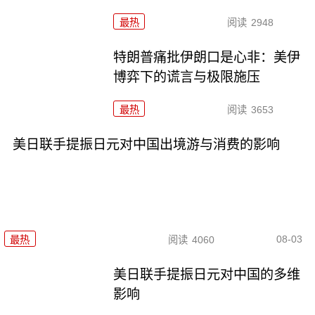
最热
阅读
2948
特朗普痛批伊朗口是心非：美伊
博弈下的谎言与极限施压
最热
阅读
3653
美日联手提振日元对中国出境游与消费的影响
08-03
最热
阅读
4060
美日联手提振日元对中国的多维
影响