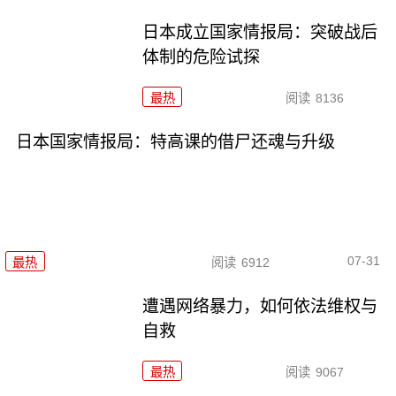
日本成立国家情报局：突破战后
体制的危险试探
最热
阅读
8136
日本国家情报局：特高课的借尸还魂与升级
07-31
最热
阅读
6912
遭遇网络暴力，如何依法维权与
自救
最热
阅读
9067