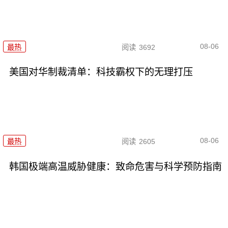
08-06
最热
阅读
3692
美国对华制裁清单：科技霸权下的无理打压
08-06
最热
阅读
2605
韩国极端高温威胁健康：致命危害与科学预防指南