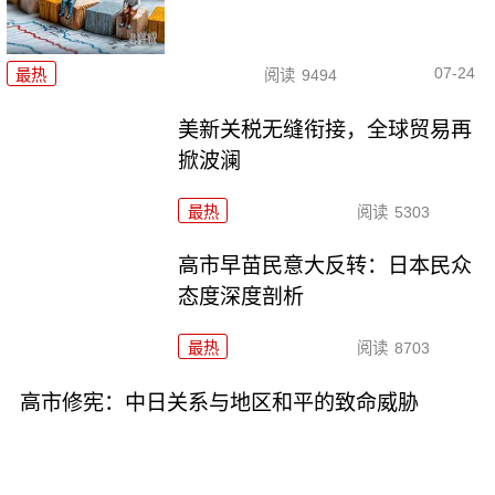
07-24
最热
阅读
9494
美新关税无缝衔接，全球贸易再
掀波澜
最热
阅读
5303
高市早苗民意大反转：日本民众
态度深度剖析
最热
阅读
8703
高市修宪：中日关系与地区和平的致命威胁