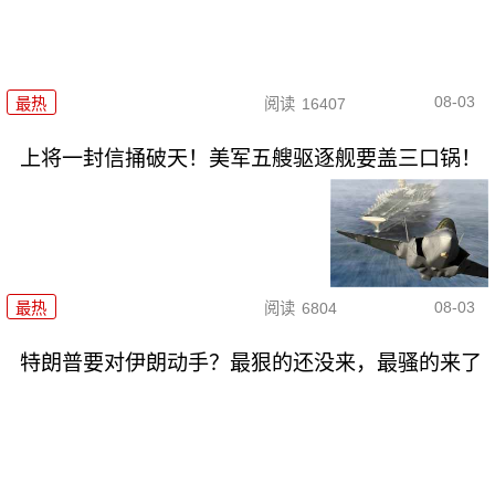
08-03
最热
阅读
16407
上将一封信捅破天！美军五艘驱逐舰要盖三口锅！
08-03
最热
阅读
6804
特朗普要对伊朗动手？最狠的还没来，最骚的来了