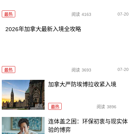
07-20
最热
阅读
4163
2026年加拿大最新入境全攻略
07-20
最热
阅读
3693
加拿大严防埃博拉收紧入境
最热
阅读
3896
连体盖之困：环保初衷与现实体
验的博弈