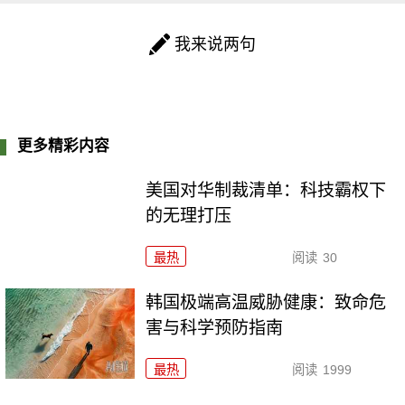
我来说两句
更多精彩内容
美国对华制裁清单：科技霸权下
的无理打压
最热
阅读
30
韩国极端高温威胁健康：致命危
害与科学预防指南
最热
阅读
1999