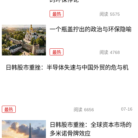
最热
阅读
5575
一个瓶盖拧出的政治与环保隐喻
最热
阅读
4768
日韩股市重挫：半导体失速与中国外贸的危与机
07-16
最热
阅读
6656
日韩股市重挫：全球资本市场的
多米诺骨牌效应