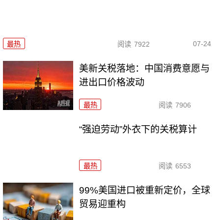
07-24
最热
阅读
7922
美新关税落地：中国消费意愿与
进出口价格波动
最热
阅读
7906
“强迫劳动”外衣下的关税算计
最热
阅读
6553
99%美国进口被重新定价，全球
贸易迎重构