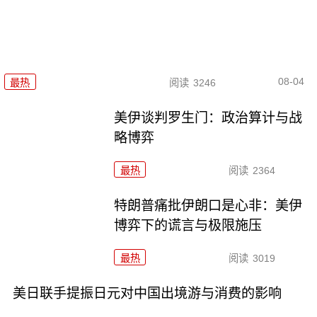
08-04
最热
阅读
3246
美伊谈判罗生门：政治算计与战
略博弈
最热
阅读
2364
特朗普痛批伊朗口是心非：美伊
博弈下的谎言与极限施压
最热
阅读
3019
美日联手提振日元对中国出境游与消费的影响