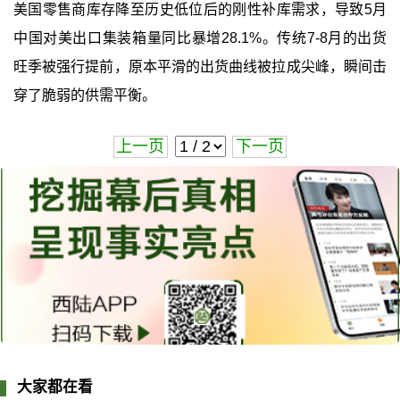
美国零售商库存降至历史低位后的刚性补库需求，导致5月
中国对美出口集装箱量同比暴增28.1%。传统7-8月的出货
旺季被强行提前，原本平滑的出货曲线被拉成尖峰，瞬间击
穿了脆弱的供需平衡。
上一页
下一页
大家都在看