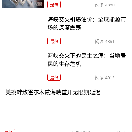
最热
阅读
4880
海峡交火引爆油价：全球能源市
场的深度震荡
最热
阅读
4851
海峡交火下的民生之痛：当地居
民的生存危机
最热
阅读
4012
美挑衅致霍尔木兹海峡重开无限期延迟