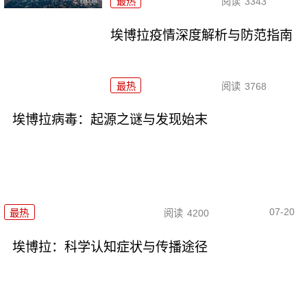
最热
阅读
3343
埃博拉疫情深度解析与防范指南
最热
阅读
3768
埃博拉病毒：起源之谜与发现始末
07-20
最热
阅读
4200
埃博拉：科学认知症状与传播途径