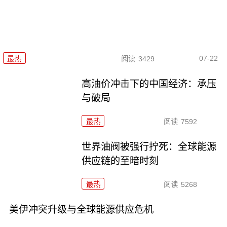
07-22
最热
阅读
3429
高油价冲击下的中国经济：承压
与破局
最热
阅读
7592
世界油阀被强行拧死：全球能源
供应链的至暗时刻
最热
阅读
5268
美伊冲突升级与全球能源供应危机