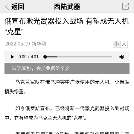
返回
西陆武器
俄宣布激光武器投入战场 有望成无人机
“克星”
小
大
2022-05-19
新华网
试听30秒，会员免费听全文
乌克兰军队在俄乌冲突中广泛使用的无人机，让俄军
损失惨重。
如今俄罗斯宣布，已经将新一代激光武器投入到战场
中，它有望成为乌克兰无人机的“克星”。