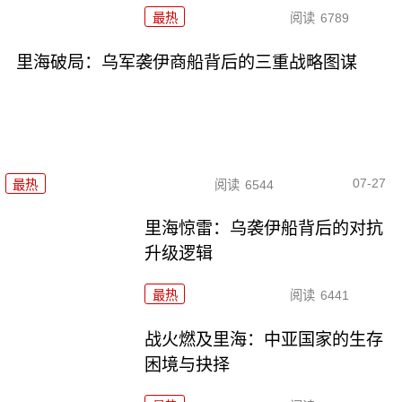
最热
阅读
6789
里海破局：乌军袭伊商船背后的三重战略图谋
07-27
最热
阅读
6544
里海惊雷：乌袭伊船背后的对抗
升级逻辑
最热
阅读
6441
战火燃及里海：中亚国家的生存
困境与抉择