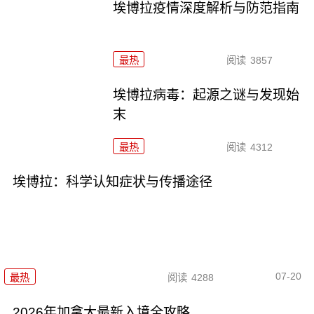
埃博拉疫情深度解析与防范指南
最热
阅读
3857
埃博拉病毒：起源之谜与发现始
末
最热
阅读
4312
埃博拉：科学认知症状与传播途径
07-20
最热
阅读
4288
2026年加拿大最新入境全攻略