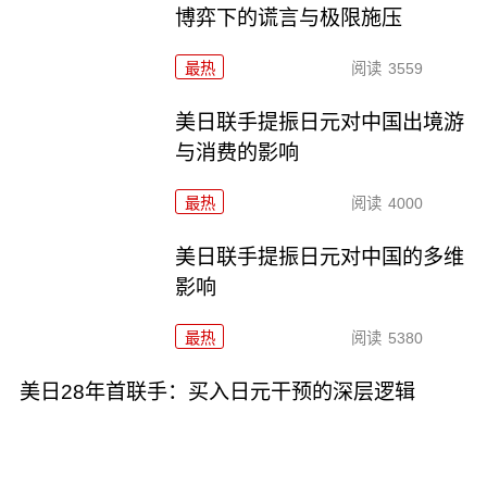
博弈下的谎言与极限施压
最热
阅读
3559
美日联手提振日元对中国出境游
与消费的影响
最热
阅读
4000
美日联手提振日元对中国的多维
影响
最热
阅读
5380
美日28年首联手：买入日元干预的深层逻辑