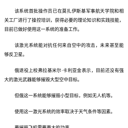
该系统首批操作员已在莫扎伊斯基军事航天学院和相
关工厂进行了操控培训，获得必要的理论知识和实践技能，
目前已做好使用这一系统的准备工作。
该激光系统能对抗任何来自空中的攻击，未来甚至能
够反卫星。
俄退役上校弗拉基米尔·卡利亚金表示，目前还没有强
大的激光武器能够摧毁大型空中目标。
但俄这一系统能够摧毁小型目标，例如无人机等。
使用这一激光系统的效率取决于天气条件等因素。
要摧毁飞机需要更大的功率。