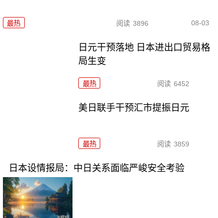
08-03
最热
阅读
3896
日元干预落地 日本进出口贸易格
局生变
最热
阅读
6452
美日联手干预汇市提振日元
最热
阅读
3859
日本设情报局：中日关系面临严峻安全考验