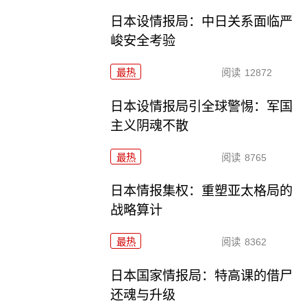
日本设情报局：中日关系面临严
峻安全考验
最热
阅读
12872
日本设情报局引全球警惕：军国
主义阴魂不散
最热
阅读
8765
日本情报集权：重塑亚太格局的
战略算计
最热
阅读
8362
日本国家情报局：特高课的借尸
还魂与升级