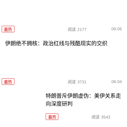
08-05
最热
阅读
2177
伊朗绝不拥核：政治红线与残酷现实的交织
08-04
最热
阅读
3731
特朗普斥伊朗虚伪：美伊关系走
向深度研判
最热
阅读
3543