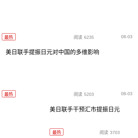
08-03
最热
阅读
6235
美日联手提振日元对中国的多维影响
08-03
最热
阅读
5203
美日联手干预汇市提振日元
最热
阅读
3703