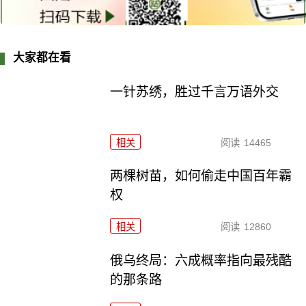
大家都在看
一针苏绣，胜过千言万语外交
相关
阅读
14465
两棵树苗，如何偷走中国百年霸
权
相关
阅读
12860
俄乌终局：六成概率指向最残酷
的那条路