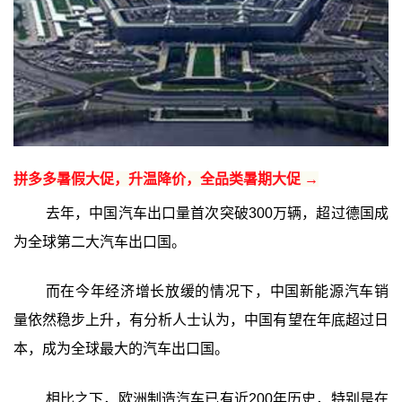
拼多多暑假大促，升温降价，全品类暑期大促 →
去年，中国汽车出口量首次突破300万辆，超过德国成
为全球第二大汽车出口国。
而在今年经济增长放缓的情况下，中国新能源汽车销
量依然稳步上升，有分析人士认为，中国有望在年底超过日
本，成为全球最大的汽车出口国。
相比之下，欧洲制造汽车已有近200年历史，特别是在