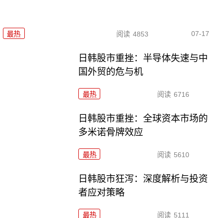
07-17
最热
阅读
4853
日韩股市重挫：半导体失速与中
国外贸的危与机
最热
阅读
6716
日韩股市重挫：全球资本市场的
多米诺骨牌效应
最热
阅读
5610
日韩股市狂泻：深度解析与投资
者应对策略
最热
阅读
5111