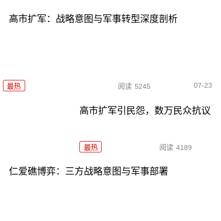
高市扩军：战略意图与军事转型深度剖析
07-23
最热
阅读
5245
高市扩军引民怨，数万民众抗议
最热
阅读
4189
仁爱礁博弈：三方战略意图与军事部署