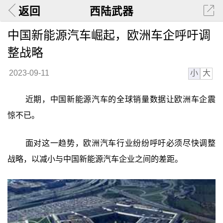
返回
西陆武器
中国新能源汽车崛起，欧洲车企呼吁调
整战略
小
大
2023-09-11
近期，中国新能源汽车的全球销量数据让欧洲车企震
惊不已。
面对这一趋势，欧洲汽车行业纷纷呼吁必须尽快调整
战略，以减小与中国新能源汽车企业之间的差距。