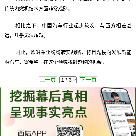
传统内燃机技术方面非常成熟。
相比之下，中国汽车行业起步较晚，与西方相差甚
远，几乎无法超越。
因此，欧洲车企纷纷转变战略，将目光投向发展新能
源汽车，寄希望于在这个领域找到超越的机会。
上一页
下一页