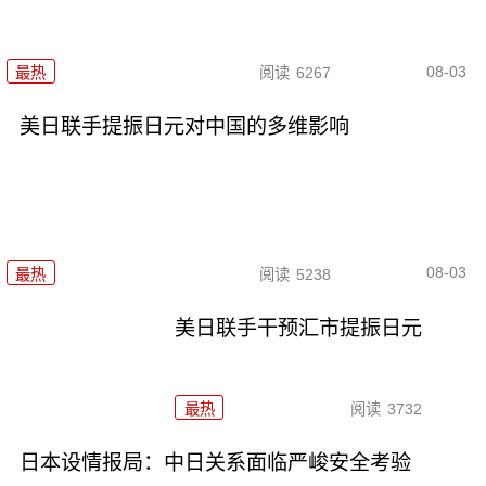
08-03
最热
阅读
6267
美日联手提振日元对中国的多维影响
08-03
最热
阅读
5238
美日联手干预汇市提振日元
最热
阅读
3732
日本设情报局：中日关系面临严峻安全考验