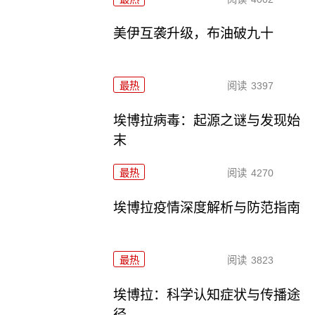
美伊互袭升级，布油破九十
最热
阅读
3397
埃博拉病毒：起源之谜与发现始
末
最热
阅读
4270
埃博拉疫情深度解析与防范指南
最热
阅读
3823
埃博拉：科学认知症状与传播途
径