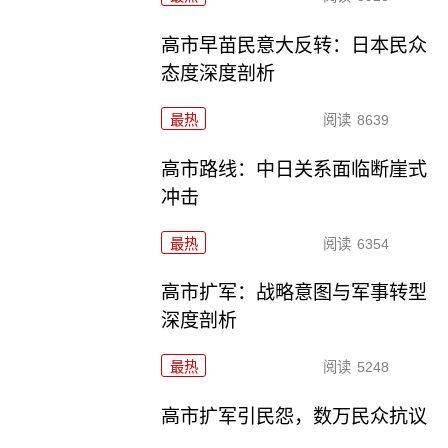
高市早苗民意大反转：日本民众
态度深度剖析
最热
阅读
8639
高市路线：中日关系面临断崖式
冲击
最热
阅读
6354
高市扩军：战略意图与军事转型
深度剖析
最热
阅读
5248
高市扩军引民怨，数万民众抗议