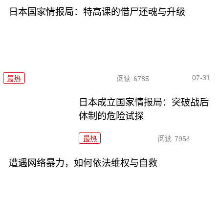
日本国家情报局：特高课的借尸还魂与升级
07-31
最热
阅读
6785
日本成立国家情报局：突破战后
体制的危险试探
最热
阅读
7954
遭遇网络暴力，如何依法维权与自救