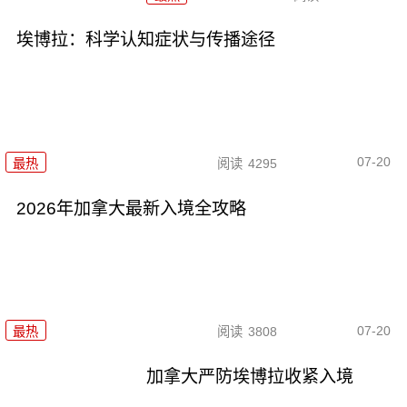
埃博拉：科学认知症状与传播途径
07-20
最热
阅读
4295
2026年加拿大最新入境全攻略
07-20
最热
阅读
3808
加拿大严防埃博拉收紧入境