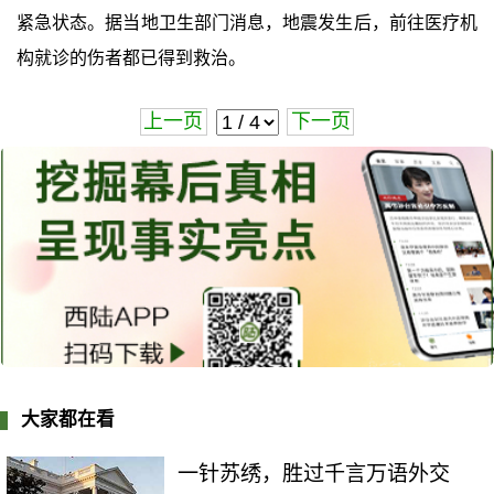
紧急状态。据当地卫生部门消息，地震发生后，前往医疗机
构就诊的伤者都已得到救治。
上一页
下一页
大家都在看
一针苏绣，胜过千言万语外交