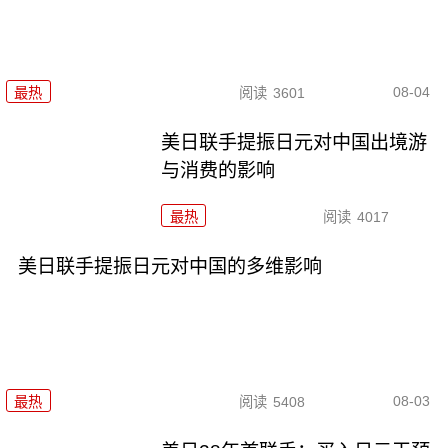
08-04
最热
阅读
3601
美日联手提振日元对中国出境游
与消费的影响
最热
阅读
4017
美日联手提振日元对中国的多维影响
08-03
最热
阅读
5408