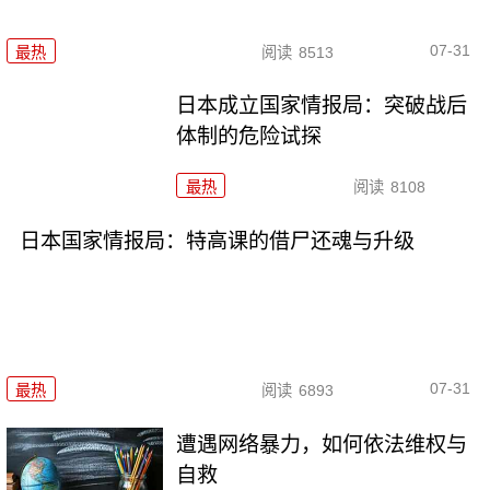
07-31
最热
阅读
8513
日本成立国家情报局：突破战后
体制的危险试探
最热
阅读
8108
日本国家情报局：特高课的借尸还魂与升级
07-31
最热
阅读
6893
遭遇网络暴力，如何依法维权与
自救