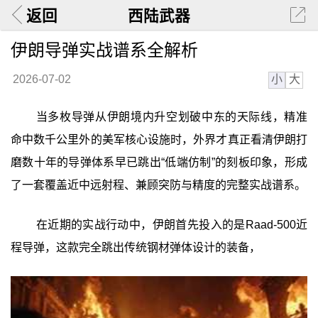
返回
西陆武器
伊朗导弹实战谱系全解析
小
大
2026-07-02
当多枚导弹从伊朗境内升空划破中东的天际线，精准
命中数千公里外的美军核心设施时，外界才真正看清伊朗打
磨数十年的导弹体系早已跳出“低端仿制”的刻板印象，形成
了一套覆盖近中远射程、兼顾突防与精度的完整实战谱系。
在近期的实战行动中，伊朗首先投入的是Raad-500近
程导弹，这款完全跳出传统钢材弹体设计的装备，