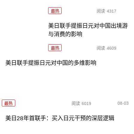
最热
阅读
4317
美日联手提振日元对中国出境游
与消费的影响
最热
阅读
4609
美日联手提振日元对中国的多维影响
08-03
最热
阅读
6019
美日28年首联手：买入日元干预的深层逻辑