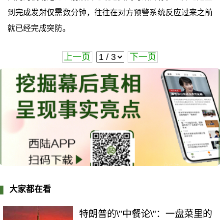
到完成发射仅需数分钟，往往在对方预警系统反应过来之前
就已经完成突防。
上一页
下一页
大家都在看
特朗普的\"中餐论\"：一盘菜里的