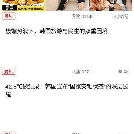
最热
阅读
31145
4小时前
极端热浪下，韩国旅游与民生的双重困境
08-05
最热
阅读
3271
42.5℃破纪录：韩国宣布“国家灾难状态”的深层逻
辑