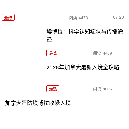
07-20
最热
阅读
4478
埃博拉：科学认知症状与传播途
径
最热
阅读
4469
2026年加拿大最新入境全攻略
最热
阅读
4006
加拿大严防埃博拉收紧入境