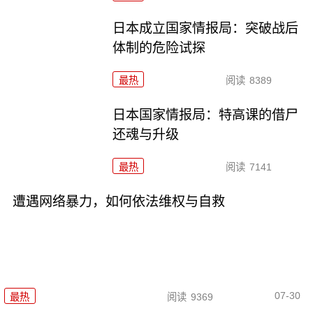
日本成立国家情报局：突破战后
体制的危险试探
最热
阅读
8389
日本国家情报局：特高课的借尸
还魂与升级
最热
阅读
7141
遭遇网络暴力，如何依法维权与自救
07-30
最热
阅读
9369