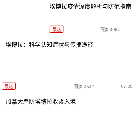
埃博拉疫情深度解析与防范指南
最热
阅读
4064
埃博拉：科学认知症状与传播途径
07-20
最热
阅读
4542
加拿大严防埃博拉收紧入境