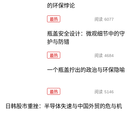
的环保悖论
最热
阅读
6077
瓶盖安全设计：微观细节中的守
护与防错
最热
阅读
4684
一个瓶盖拧出的政治与环保隐喻
最热
阅读
5146
日韩股市重挫：半导体失速与中国外贸的危与机