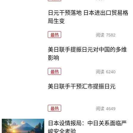
日元干预落地 日本进出口贸易格
局生变
最热
阅读
7582
美日联手提振日元对中国的多维
影响
最热
阅读
6240
美日联手干预汇市提振日元
最热
阅读
4649
日本设情报局：中日关系面临严
峻安全考验