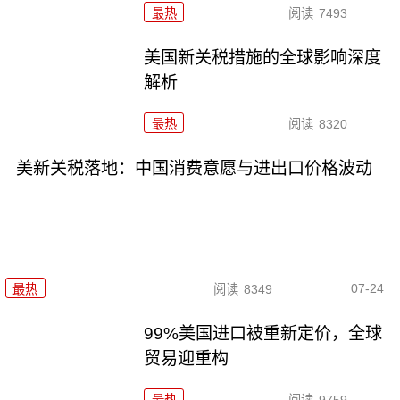
最热
阅读
7493
美国新关税措施的全球影响深度
解析
最热
阅读
8320
美新关税落地：中国消费意愿与进出口价格波动
07-24
最热
阅读
8349
99%美国进口被重新定价，全球
贸易迎重构