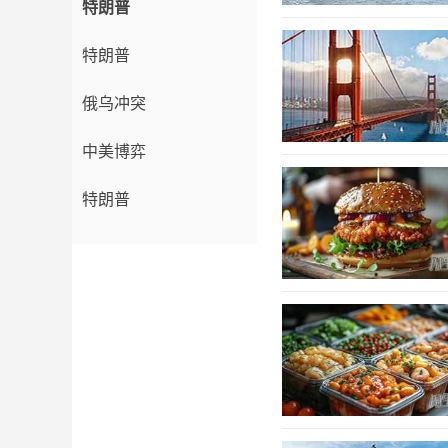
特朗普
特朗普
俄乌冲突
中美博弈
特朗普