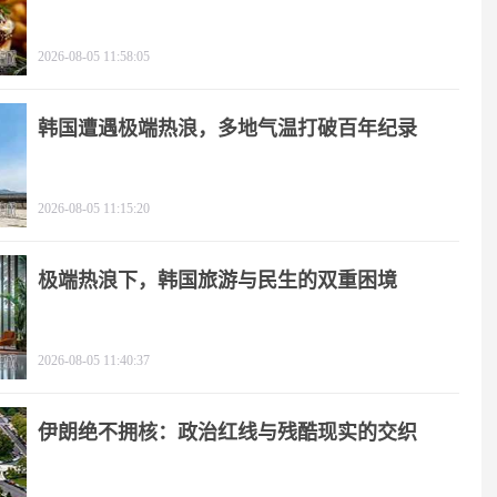
2026-08-05 11:58:05
韩国遭遇极端热浪，多地气温打破百年纪录
2026-08-05 11:15:20
极端热浪下，韩国旅游与民生的双重困境
2026-08-05 11:40:37
伊朗绝不拥核：政治红线与残酷现实的交织