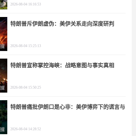
2026-08-04 16:16:53
特朗普斥伊朗虚伪：美伊关系走向深度研判
2026-08-04 15:25:13
特朗普宣称掌控海峡：战略意图与事实真相
2026-08-04 15:50:25
特朗普痛批伊朗口是心非：美伊博弈下的谎言与
极限施压
2026-08-04 14:28:52