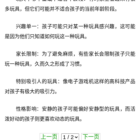
多玩具，但它们可能并不适合孩子的当前年龄阶段。
兴趣单一：孩子可能只对某一种玩具感兴趣，这可能
是因为他们只知道如何玩这一种玩具。
家长限制：为了避免麻烦，有些家长会限制孩子只能
玩一种玩具，久而久之形成了习惯。
特别吸引人的玩具：像电子游戏机这样的高科技产品
对孩子有极大的吸引力。
性格影响：安静的孩子可能偏好安静型的玩具，而活
泼好动的孩子则更喜欢动态的玩具。
上一页
下一页