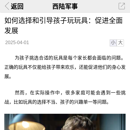
返回
西陆军事
如何选择和引导孩子玩玩具：促进全面
发展
小
大
2025-04-01
为孩子挑选合适的玩具是每个家长都会面临的问题。
正确的玩具不仅能给孩子带来欢乐，还能促进他们的身心发
展。
然而，在实际操作中，很多家庭可能会遇到一些挑
战，比如玩具的选择不当、孩子的兴趣单一等问题。