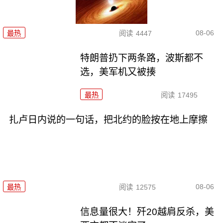
08-06
最热
阅读
4447
特朗普扔下两条路，波斯都不
选，美军机又被揍
最热
阅读
17495
扎卢日内说的一句话，把北约的脸按在地上摩擦
08-06
最热
阅读
12575
信息量很大！歼20越肩反杀，美