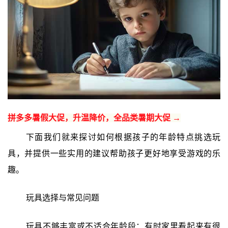
拼多多暑假大促，升温降价，全品类暑期大促 →
下面我们就来探讨如何根据孩子的年龄特点挑选玩
具，并提供一些实用的建议帮助孩子更好地享受游戏的乐
趣。
玩具选择与常见问题
玩具不够丰富或不适合年龄段：有时家里看起来有很