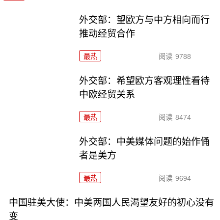
外交部：望欧方与中方相向而行
推动经贸合作
最热
阅读
9788
外交部：希望欧方客观理性看待
中欧经贸关系
最热
阅读
8474
外交部：中美媒体问题的始作俑
者是美方
最热
阅读
9694
中国驻美大使：中美两国人民渴望友好的初心没有
变