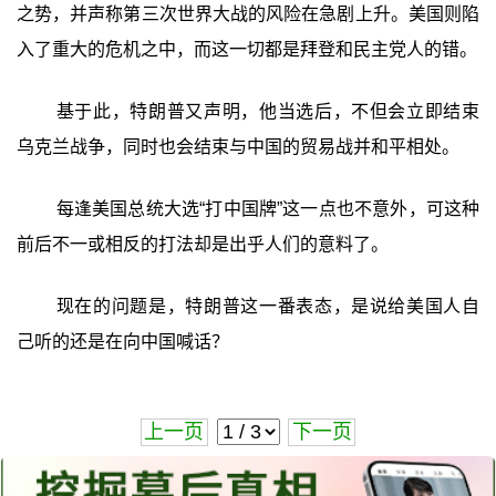
之势，并声称第三次世界大战的风险在急剧上升。美国则陷
入了重大的危机之中，而这一切都是拜登和民主党人的错。
基于此，特朗普又声明，他当选后，不但会立即结束
乌克兰战争，同时也会结束与中国的贸易战并和平相处。
每逢美国总统大选“打中国牌”这一点也不意外，可这种
前后不一或相反的打法却是出乎人们的意料了。
现在的问题是，特朗普这一番表态，是说给美国人自
己听的还是在向中国喊话？
上一页
下一页