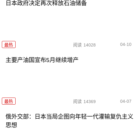
日本政府决定再次释放石油储备
04-10
最热
阅读
14028
主要产油国宣布5月继续增产
04-07
最热
阅读
14369
俄外交部：日本当局企图向年轻一代灌输复仇主义
思想