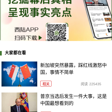
大家都在看
新加坡突然暴露，踩红线激怒中
国，事情不简单
相关
阅读
225435
普京当选后发生一件大事，这是
中国最想看到的