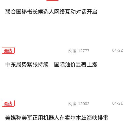
联合国秘书长候选人网络互动对话开启
04-22
最热
阅读
12777
中东局势紧张持续 国际油价显著上涨
04-21
最热
阅读
12002
美媒称美军正用机器人在霍尔木兹海峡排雷