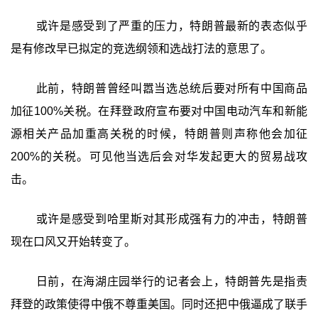
或许是感受到了严重的压力，特朗普最新的表态似乎
是有修改早已拟定的竞选纲领和选战打法的意思了。
此前，特朗普曾经叫嚣当选总统后要对所有中国商品
加征100%关税。在拜登政府宣布要对中国电动汽车和新能
源相关产品加重高关税的时候，特朗普则声称他会加征
200%的关税。可见他当选后会对华发起更大的贸易战攻
击。
或许是感受到哈里斯对其形成强有力的冲击，特朗普
现在口风又开始转变了。
日前，在海湖庄园举行的记者会上，特朗普先是指责
拜登的政策使得中俄不尊重美国。同时还把中俄逼成了联手