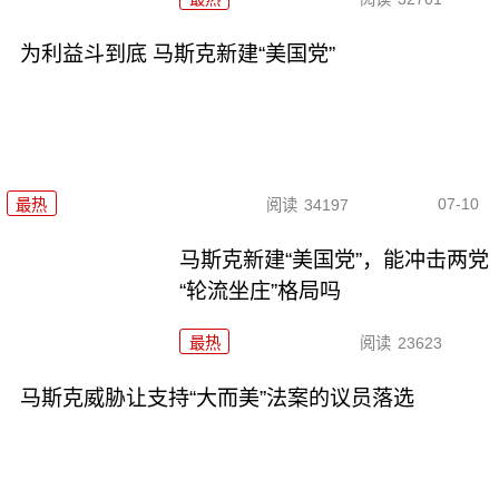
为利益斗到底 马斯克新建“美国党”
07-10
最热
阅读
34197
马斯克新建“美国党”，能冲击两党
“轮流坐庄”格局吗
最热
阅读
23623
马斯克威胁让支持“大而美”法案的议员落选