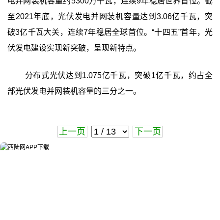
电并网装机容量约5300万千瓦，连续9年稳居世界首位。截
至2021年底，光伏发电并网装机容量达到3.06亿千瓦，突
破3亿千瓦大关，连续7年稳居全球首位。“十四五”首年，光
伏发电建设实现新突破，呈现新特点。
分布式光伏达到1.075亿千瓦，突破1亿千瓦，约占全
部光伏发电并网装机容量的三分之一。
上一页
下一页