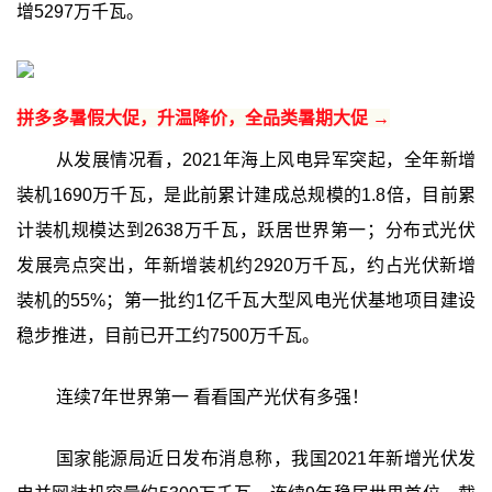
增5297万千瓦。
拼多多暑假大促，升温降价，全品类暑期大促 →
从发展情况看，2021年海上风电异军突起，全年新增
装机1690万千瓦，是此前累计建成总规模的1.8倍，目前累
计装机规模达到2638万千瓦，跃居世界第一；分布式光伏
发展亮点突出，年新增装机约2920万千瓦，约占光伏新增
装机的55%；第一批约1亿千瓦大型风电光伏基地项目建设
稳步推进，目前已开工约7500万千瓦。
连续7年世界第一 看看国产光伏有多强！
国家能源局近日发布消息称，我国2021年新增光伏发