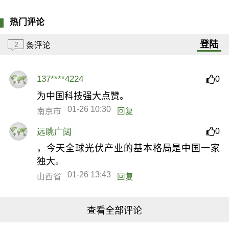
热门评论
登陆
2
条评论
137****4224
0
为中国科技强大点赞。
01-26 10:30
南京市
回复
0
远眺广阔
，今天全球光伏产业的基本格局是中国一家
独大。
01-26 13:43
山西省
回复
查看全部评论