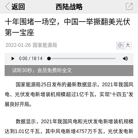
返回
西陆战略
十年围堵一场空，中国一举撅翻美光伏
第一宝座
小
大
2022-01-26
国家能源局
试听30秒，会员免费听全文
国家能源局25日发布的最新数据显示，2021年我国风
电、光伏发电新增装机规模超过1亿千瓦，实现“十四五”发
展良好开局。
数据显示，2021年我国风电和光伏发电新增装机规模
达到1.01亿千瓦，其中风电新增4757万千瓦，光伏发电新