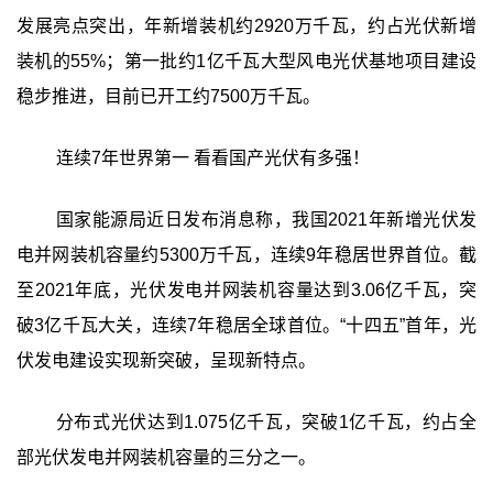
发展亮点突出，年新增装机约2920万千瓦，约占光伏新增
装机的55%；第一批约1亿千瓦大型风电光伏基地项目建设
稳步推进，目前已开工约7500万千瓦。
连续7年世界第一 看看国产光伏有多强！
国家能源局近日发布消息称，我国2021年新增光伏发
电并网装机容量约5300万千瓦，连续9年稳居世界首位。截
至2021年底，光伏发电并网装机容量达到3.06亿千瓦，突
破3亿千瓦大关，连续7年稳居全球首位。“十四五”首年，光
伏发电建设实现新突破，呈现新特点。
分布式光伏达到1.075亿千瓦，突破1亿千瓦，约占全
部光伏发电并网装机容量的三分之一。