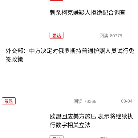
刺杀柯克嫌疑人拒绝配合调查
最热
阅读
80779
外交部：中方决定对俄罗斯持普通护照人员试行免
签政策
09-04
最热
阅读
78365
欧盟回应美方施压 表示将继续执
行数字相关立法