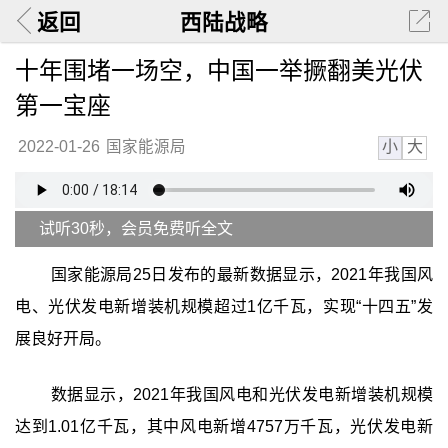
返回
西陆战略
十年围堵一场空，中国一举撅翻美光伏
第一宝座
小
大
2022-01-26
国家能源局
试听30秒，会员免费听全文
国家能源局25日发布的最新数据显示，2021年我国风
电、光伏发电新增装机规模超过1亿千瓦，实现“十四五”发
展良好开局。
数据显示，2021年我国风电和光伏发电新增装机规模
达到1.01亿千瓦，其中风电新增4757万千瓦，光伏发电新