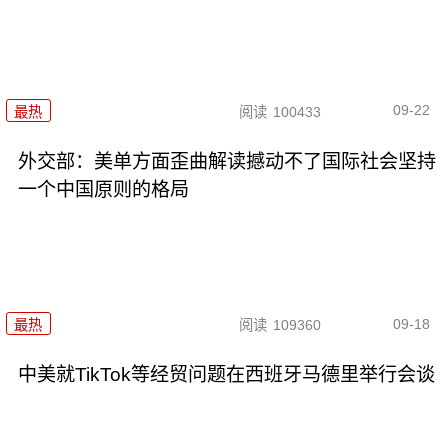
09-22
最热
阅读
100433
外交部：美单方面歪曲解读撼动不了国际社会坚持
一个中国原则的格局
09-18
最热
阅读
109360
中美就TikTok等经贸问题在西班牙马德里举行会谈