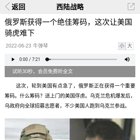
返回
西陆战略
俄罗斯获得一个绝佳筹码，这次让美国
骑虎难下
小
大
2022-06-23
牛弹琴
试听30秒，会员免费听全文
这次，轮到美国有点急了，俄罗斯正在获得一个重要
筹码。什么筹码？送上门的美国俘虏。乌克兰危机爆发后，
乌政府向全球招募志愿者，不少美国人跑到乌克兰参战。