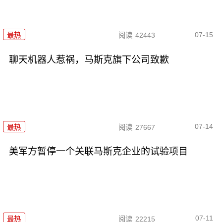
07-15
最热
阅读
42443
聊天机器人惹祸，马斯克旗下公司致歉
07-14
最热
阅读
27667
美军方暂停一个关联马斯克企业的试验项目
07-11
最热
阅读
22215