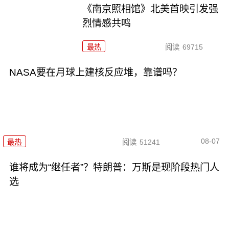
《南京照相馆》北美首映引发强
烈情感共鸣
最热
阅读
69715
NASA要在月球上建核反应堆，靠谱吗？
08-07
最热
阅读
51241
谁将成为“继任者”？特朗普：万斯是现阶段热门人
选