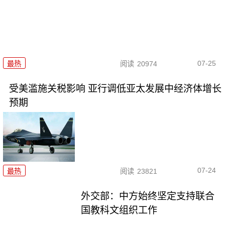
07-25
最热
阅读
20974
受美滥施关税影响 亚行调低亚太发展中经济体增长
预期
07-24
最热
阅读
23821
外交部：中方始终坚定支持联合
国教科文组织工作