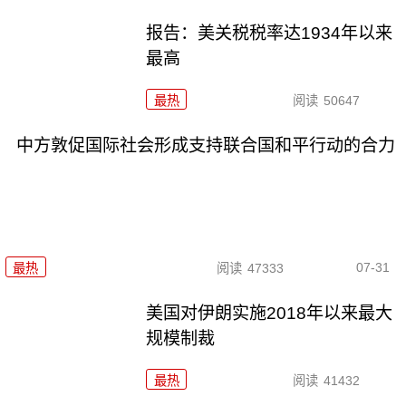
报告：美关税税率达1934年以来
最高
最热
阅读
50647
中方敦促国际社会形成支持联合国和平行动的合力
07-31
最热
阅读
47333
美国对伊朗实施2018年以来最大
规模制裁
最热
阅读
41432