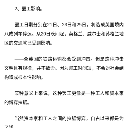
2、罢工影响。
罢工日期分别在21日、23日和25日，将造成英国境内
八成列车停运。从20日晚间起，英格兰、威尔士和苏格兰地
区的交通就已受到影响。
——全英国的铁路运输都会受到冲击。但是这种冲击
文明且有规律，并不致命。因为罢工时间短，不会对社会结
构造成根本性影响。
某种意义上来说，这种罢工更像是一种工人和资本家
的博弈拉锯。
当然资本家和工人之间的拉锯博弈，自古以来都是为
了钱。