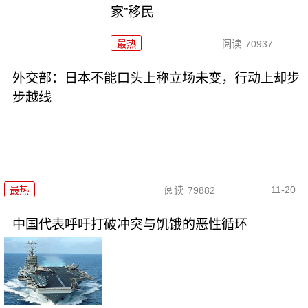
家”移民
最热
阅读
70937
外交部：日本不能口头上称立场未变，行动上却步
步越线
11-20
最热
阅读
79882
中国代表呼吁打破冲突与饥饿的恶性循环