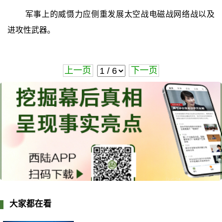
军事上的威慑力应侧重发展太空战电磁战网络战以及
进攻性武器。
上一页
下一页
大家都在看