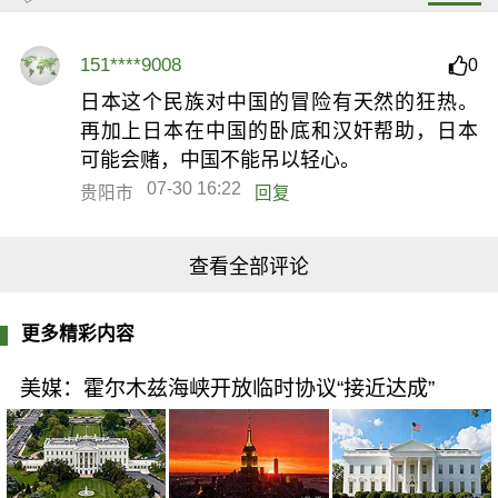
151****9008
0
日本这个民族对中国的冒险有天然的狂热。
再加上日本在中国的卧底和汉奸帮助，日本
可能会赌，中国不能吊以轻心。
07-30 16:22
贵阳市
回复
查看全部评论
更多精彩内容
美媒：霍尔木兹海峡开放临时协议“接近达成”