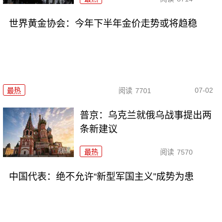
世界黄金协会：今年下半年金价走势或将趋稳
07-02
最热
阅读
7701
普京：乌克兰就俄乌战事提出两
条新建议
最热
阅读
7570
中国代表：绝不允许“新型军国主义”成势为患