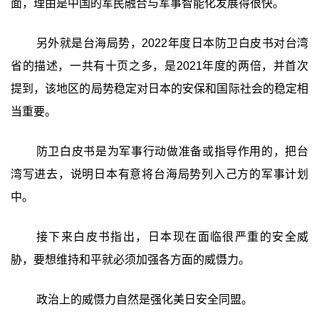
面，理由是中国的军民融合与军事智能化发展得很快。
另外就是台海局势，2022年度日本防卫白皮书对台湾
省的描述，一共有十页之多，是2021年度的两倍，并首次
提到，该地区的局势稳定对日本的安保和国际社会的稳定相
当重要。
防卫白皮书是为军事行动做准备或指导作用的，把台
湾写进去，说明日本有意将台海局势列入己方的军事计划
中。
接下来白皮书指出，日本现在面临很严重的安全威
胁，要想维持和平就必须加强各方面的威慑力。
政治上的威慑力自然是强化美日安全同盟。