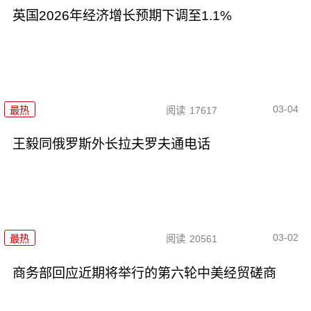
英国2026年经济增长预期下调至1.1%
03-04
最热
阅读
17617
王毅同俄罗斯外长拉夫罗夫通电话
03-02
最热
阅读
20561
商务部回应近期将举行的第六轮中美经贸磋商