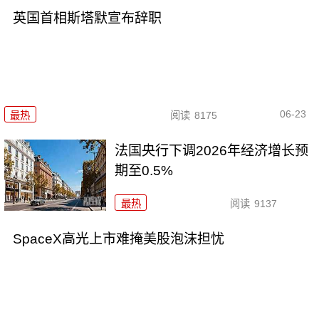
英国首相斯塔默宣布辞职
06-23
最热
阅读
8175
法国央行下调2026年经济增长预
期至0.5%
最热
阅读
9137
SpaceX高光上市难掩美股泡沫担忧