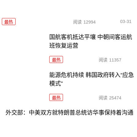
03-31
最热
阅读
12994
国航客机抵达平壤 中朝间客运航
班恢复运营
最热
阅读
11357
能源危机持续 韩国政府转入“应急
模式”
最热
阅读
25474
外交部：中美双方就特朗普总统访华事保持着沟通