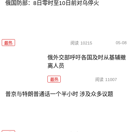
俄国防部：8日零时至10日前对乌停火
05-08
最热
阅读
10215
俄外交部呼吁各国及时从基辅撤
离人员
最热
阅读
11007
普京与特朗普通话一个半小时 涉及众多议题