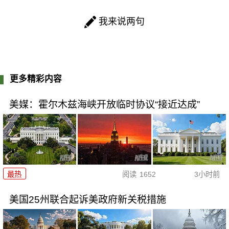
我来说两句
更多精彩内容
美媒：霍尔木兹海峡开放临时协议“接近达成”
最热
阅读
1652
3小时前
美国25州联合起诉美政府新关税措施