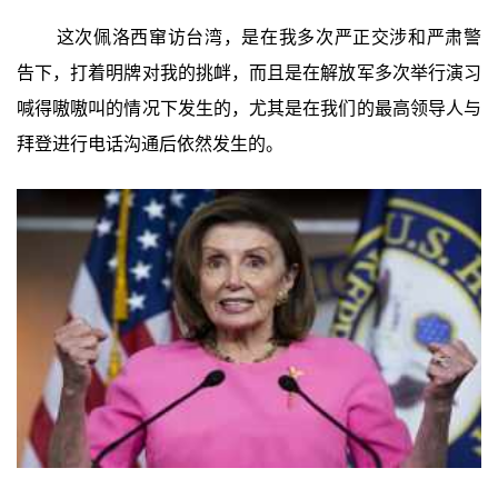
这次佩洛西窜访台湾，是在我多次严正交涉和严肃警
告下，打着明牌对我的挑衅，而且是在解放军多次举行演习
喊得嗷嗷叫的情况下发生的，尤其是在我们的最高领导人与
拜登进行电话沟通后依然发生的。