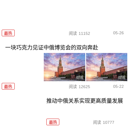
05-26
最热
阅读
11152
一块巧克力见证中俄博览会的双向奔赴
05-22
最热
阅读
12625
推动中俄关系实现更高质量发展
最热
阅读
10777