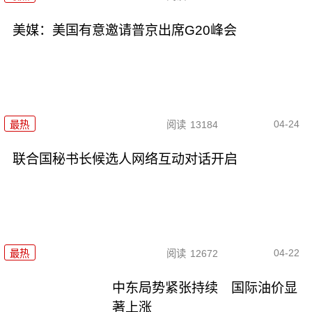
美媒：美国有意邀请普京出席G20峰会
04-24
最热
阅读
13184
联合国秘书长候选人网络互动对话开启
04-22
最热
阅读
12672
中东局势紧张持续 国际油价显
著上涨