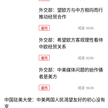
外交部：望欧方与中方相向而行
推动经贸合作
最热
阅读
9595
外交部：希望欧方客观理性看待
中欧经贸关系
最热
阅读
8296
外交部：中美媒体问题的始作俑
者是美方
最热
阅读
9638
中国驻美大使：中美两国人民渴望友好的初心没有
变