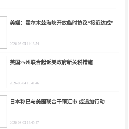
美媒：霍尔木兹海峡开放临时协议“接近达成”
2026-08-05 14:13:54
美国25州联合起诉美政府新关税措施
2026-08-04 13:41:46
日本称已与美国联合干预汇市 或追加行动
2026-08-03 14:45:47