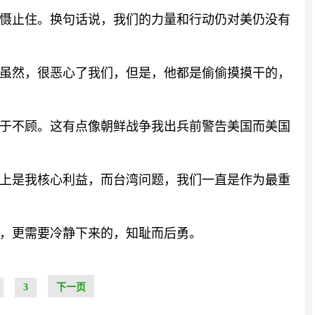
慑止住。换句话说，我们的力量和行动仍对美仍没有
虽然，很恶心了我们，但是，他都是偷偷摸摸干的，
于不顾。这有点像朝鲜战争我出兵前警告美国而美国
上是我核心利益，而台湾问题，我们一直是作为最重
，更需要冷静下来的，知耻而后勇。
3
下一页