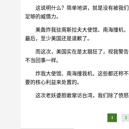
这说明什么？简单地讲，就是没有被我们
足够的威慑力。
美轰炸我驻南斯拉夫大使馆、南海撞机，
最后，至少美国还是道歉了。
而这次，美国实在是太猖狂了，视我警告
不当回事一样。
炸我大使馆、南海撞我机，这些都还称不
要的核心利益来处置的。
这次老妖婆胆敢窜访台湾，我们除了愤怒
1
2