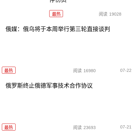
最热
阅读
19028
俄媒：俄乌将于本周举行第三轮直接谈判
07-22
最热
阅读
16980
俄罗斯终止俄德军事技术合作协议
07-21
最热
阅读
23693