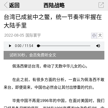
返回
西陆战略
台湾已成瓮中之鳖，统一节奏牢牢握在
大陆手里
小
大
2022-08-05
国际寰宇
试听30秒，会员免费听全文
佩洛西窜访台湾，牵动了无数中华儿女的心。
在此之前，有很多方面的分析，一直认为佩洛西不敢
来台，即便是来，中国也必然会让其付出惨重的代价。
毕竟中国不再是1996年的中国，在面对美国时，我们