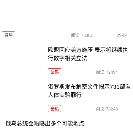
09-04
最热
阅读
78387
欧盟回应美方施压 表示将继续执
行数字相关立法
最热
阅读
72494
俄罗斯发布解密文件揭示731部队
人体实验罪行
最热
阅读
78248
俄乌总统会晤曝出多个可能地点