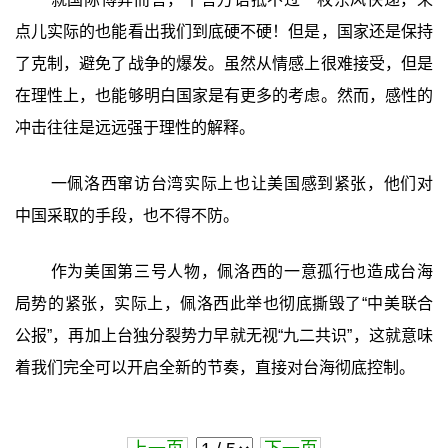
点儿实际的也能看出我们到底硬不硬！但是，国家还是保持
了克制，避免了战争的爆发。虽然从情感上很难接受，但是
在理性上，也能够明白国家是有更多的考虑。然而，感性的
冲击往往是远远强于理性的解释。
一佩洛西窜访台湾实际上也让美国感到紧张，他们对
中国采取的手段，也不得不防。
作为美国第三号人物，佩洛西的一意孤行也造成台海
局势的紧张，实际上，佩洛西此举也彻底撕毁了“中美联合
公报”，再加上台独分裂势力早就无视“九二共识”，这就意味
着我们完全可以开启全新的节奏，直接对台海彻底控制。