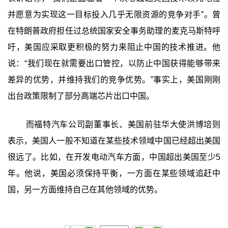
并愿意为实现这一目标投入几乎无限资源的竞争对手”。曾
在特朗普政府担任过总统国家安全事务助理的麦克马斯特呼
吁，美国应采取更积极的努力来阻止中国的技术推进。他
说：“我们现在就需要出口管控，以防止中国获得能够带来
差异的优势，并维持我们的竞争优势。”事实上，美国刚刚
出台政策限制了部分高端芯片出口中国。
而福特汽车公司副董事长、美国前驻华大使洪博培则
表示，美国人一般不知道在某些技术领域中国已经超出美国
很远了。比如，在开发电动汽车方面，中国超出美国至少5
年。他说，美国必须保持平衡，一方面在某些领域追赶中
国，另一方面维持自己在其他领域的优势。