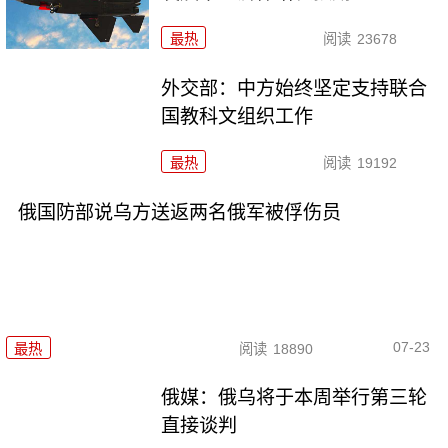
最热
阅读
23678
外交部：中方始终坚定支持联合
国教科文组织工作
最热
阅读
19192
俄国防部说乌方送返两名俄军被俘伤员
07-23
最热
阅读
18890
俄媒：俄乌将于本周举行第三轮
直接谈判