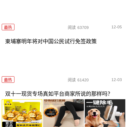
12-05
最热
阅读
63709
柬埔寨明年将对中国公民试行免签政策
12-03
最热
阅读
61420
双十一现货专场真如平台商家所说的那样吗？