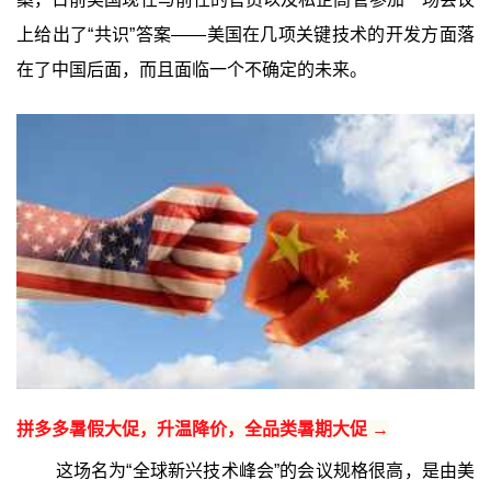
上给出了“共识”答案——美国在几项关键技术的开发方面落
在了中国后面，而且面临一个不确定的未来。
拼多多暑假大促，升温降价，全品类暑期大促 →
这场名为“全球新兴技术峰会”的会议规格很高，是由美