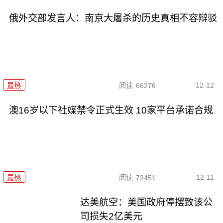
俄外交部发言人：南京大屠杀的历史真相不容辩驳
12-12
最热
阅读
66276
澳16岁以下社媒禁令正式生效 10家平台承诺合规
12-11
最热
阅读
73451
达美航空：美国政府停摆致该公
司损失2亿美元