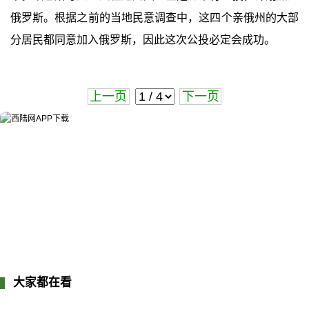
俄罗斯。根据之前的当地民意调查中，这四个亲俄州的大部
分居民都同意加入俄罗斯，因此这次公投必定会成功。
上一页
下一页
大家都在看