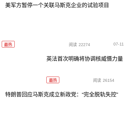
美军方暂停一个关联马斯克企业的试验项目
07-11
最热
阅读
22274
英法首次明确将协调核威慑力量
最热
阅读
26154
特朗普回应马斯克成立新政党：“完全脱轨失控”