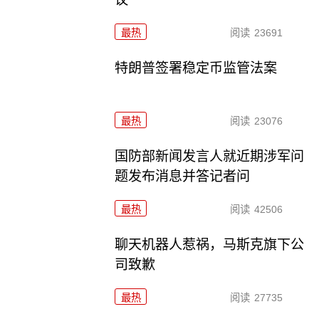
最热
阅读
23691
特朗普签署稳定币监管法案
最热
阅读
23076
国防部新闻发言人就近期涉军问
题发布消息并答记者问
最热
阅读
42506
聊天机器人惹祸，马斯克旗下公
司致歉
最热
阅读
27735