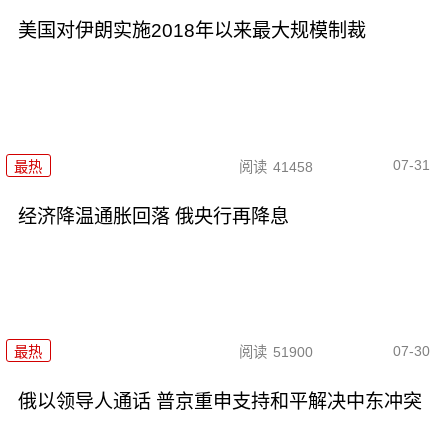
美国对伊朗实施2018年以来最大规模制裁
07-31
最热
阅读
41458
经济降温通胀回落 俄央行再降息
07-30
最热
阅读
51900
俄以领导人通话 普京重申支持和平解决中东冲突