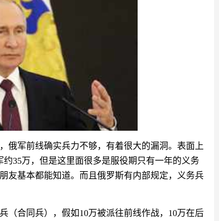
，俄军前线确实兵力不够，有着很大的漏洞。表面上
军约35万，但是这里面很多是服役期只有一年的义务
朋友基本都能知道。而且俄罗斯有内部规定，义务兵
兵（合同兵），假如10万被派往前线作战，10万在后