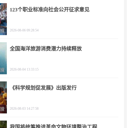
123个职业标准向社会公开征求意见
2026-08-06 09:28:54
全国海洋旅游消费潜力持续释放
2026-08-04 13:33:15
《科学规划促发展》出版发行
2026-08-03 14:27:58
我国将统筹推进革命文物环境整治工程