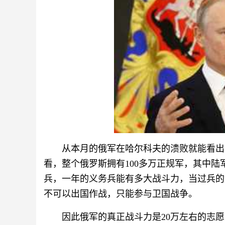
从本月的俄军在哈尔科夫的溃败就能看出
看，整个俄罗斯拥有100多万正规军，其中陆
兵，一年的义务兵能有多大战斗力，当过兵的
不可以出国作战，只能参与卫国战争。
因此俄军的真正战斗力是20万左右的志愿