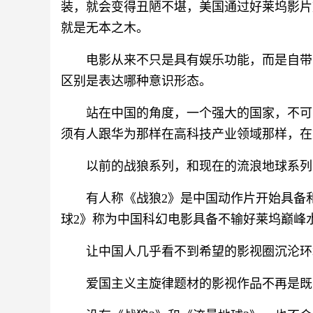
装，就会变得丑陋不堪，美国通过好莱坞影片
就是无本之木。
电影从来不只是具有娱乐功能，而是自带
区别是表达哪种意识形态。
站在中国的角度，一个强大的国家，不可
须有人跟华为那样在高科技产业领域那样，在
以前的战狼系列，和现在的流浪地球系列
有人称《战狼2》是中国动作片开始具备
球2》称为中国科幻电影具备不输好莱坞巅峰
让中国人几乎看不到希望的影视圈沉沦环
爱国主义主旋律题材的影视作品不再是既