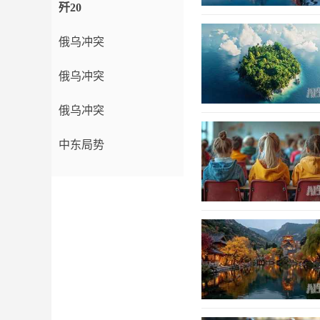
歼20
俄乌冲突
俄乌冲突
俄乌冲突
中东局势