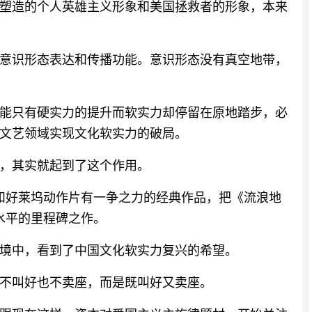
塑造的个人英雄主义形象和美国拯救者的形象，本来
意识形态表达和传播功能。意识形态没有真空地带，
能只有硬实力的提升而软实力却停留在原地踏步，必
文艺领域实现文化软实力的破局。
，其实就起到了这个作用。
和好莱坞动作片有一争之力的经典作品，把《流浪地
水平的里程碑之作。
境中，看到了中国文化软实力复兴的希望。
不叫好也不卖座，而是既叫好又卖座。