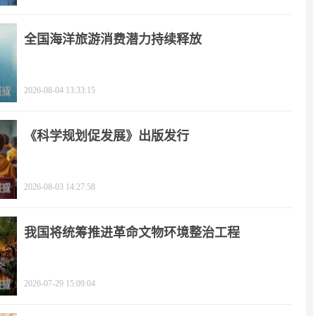
全国海洋旅游消费潜力持续释放
2026-08-04 13:33:15
《科学规划促发展》出版发行
2026-08-03 14:27:58
我国将统筹推进革命文物环境整治工程
2026-07-29 15:09:04