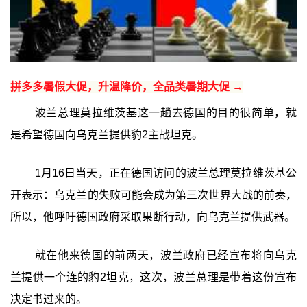
拼多多暑假大促，升温降价，全品类暑期大促 →
波兰总理莫拉维茨基这一趟去德国的目的很简单，就
是希望德国向乌克兰提供豹2主战坦克。
1月16日当天，正在德国访问的波兰总理莫拉维茨基公
开表示：乌克兰的失败可能会成为第三次世界大战的前奏，
所以，他呼吁德国政府采取果断行动，向乌克兰提供武器。
就在他来德国的前两天，波兰政府已经宣布将向乌克
兰提供一个连的豹2坦克，这次，波兰总理是带着这份宣布
决定书过来的。