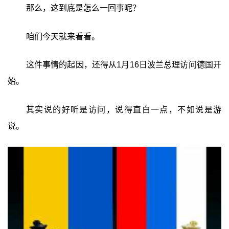
那么，这到底是怎么一回事呢？
咱们今天就来看看。
这件事情的起因，还得从1月16日波兰总理访问德国开
始。
其实说的好听是访问，说得直白一点，不如说是游
说。