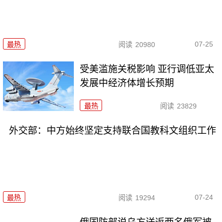
07-25
最热
阅读
20980
受美滥施关税影响 亚行调低亚太
发展中经济体增长预期
最热
阅读
23829
外交部：中方始终坚定支持联合国教科文组织工作
07-24
最热
阅读
19294