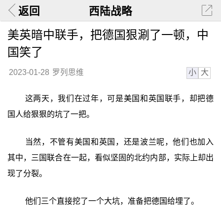
返回
西陆战略
美英暗中联手，把德国狠涮了一顿，中
国笑了
小
大
2023-01-28
罗列思维
这两天，我们在过年，可是美国和英国联手，却把德
国人给狠狠的坑了一把。
当然，不管有美国和英国，还是波兰呢，他们也加入
其中，三国联合在一起，看似坚固的北约内部，实际上却出
现了分裂。
他们三个直接挖了一个大坑，准备把德国给埋了。