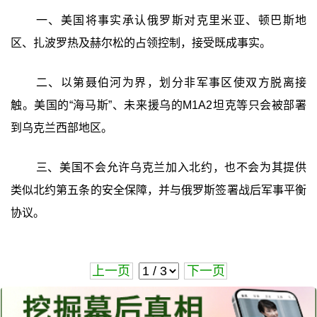
一、美国将事实承认俄罗斯对克里米亚、顿巴斯地
区、扎波罗热及赫尔松的占领控制，接受既成事实。
二、以第聂伯河为界，划分非军事区使双方脱离接
触。美国的“海马斯”、未来援乌的M1A2坦克等只会被部署
到乌克兰西部地区。
三、美国不会允许乌克兰加入北约，也不会为其提供
类似北约第五条的安全保障，并与俄罗斯签署战后军事平衡
协议。
上一页
下一页