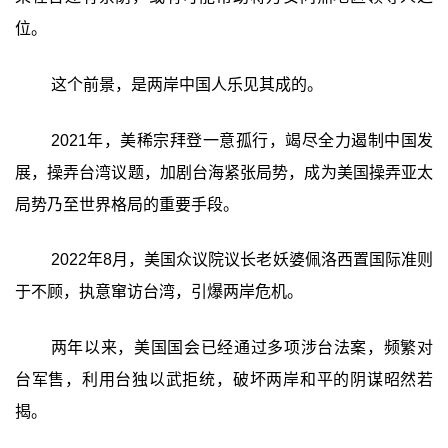
位。
这个前景，是两岸中国人乐见其成的。
2021年，美稀宗拜登一意孤行，竭尽全力遏制中国发
展，操弄台湾议题，加剧台海紧张局势，成为美国操弄亚太
局势乃至世界格局的重要手段。
2022年8月，美国众议院议长老妖婆佩洛西置国际准则
于不顾，执意窜访台湾，引爆两岸危机。
两年以来，美国国会已经通过多项涉台法案，频繁对
台军售，利用台独以武拒统，破坏两岸和平的阴谋昭然若
揭。