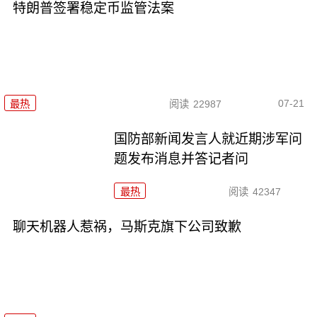
特朗普签署稳定币监管法案
07-21
最热
阅读
22987
国防部新闻发言人就近期涉军问
题发布消息并答记者问
最热
阅读
42347
聊天机器人惹祸，马斯克旗下公司致歉