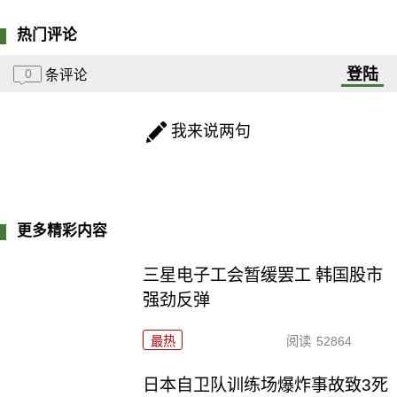
热门评论
登陆
0
条评论
我来说两句
更多精彩内容
三星电子工会暂缓罢工 韩国股市
强劲反弹
最热
阅读
52864
日本自卫队训练场爆炸事故致3死