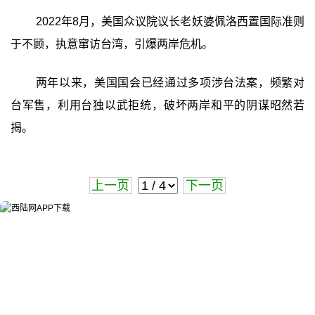
2022年8月，美国众议院议长老妖婆佩洛西置国际准则
于不顾，执意窜访台湾，引爆两岸危机。
两年以来，美国国会已经通过多项涉台法案，频繁对
台军售，利用台独以武拒统，破坏两岸和平的阴谋昭然若
揭。
上一页
下一页