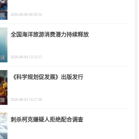
2026-08-06 09:28:54
全国海洋旅游消费潜力持续释放
2026-08-04 13:33:15
《科学规划促发展》出版发行
2026-08-03 14:27:58
刺杀柯克嫌疑人拒绝配合调查