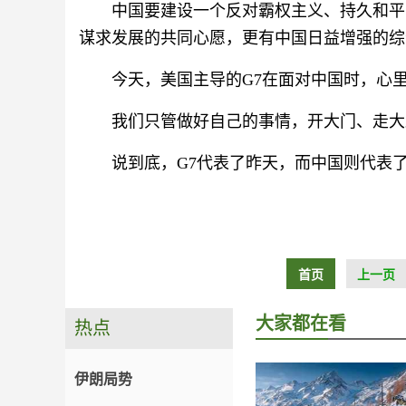
中国要建设一个反对霸权主义、持久和平
谋求发展的共同心愿，更有中国日益增强的综
今天，美国主导的G7在面对中国时，心
我们只管做好自己的事情，开大门、走大
说到底，G7代表了昨天，而中国则代表
首页
上一页
大家都在看
热点
伊朗局势