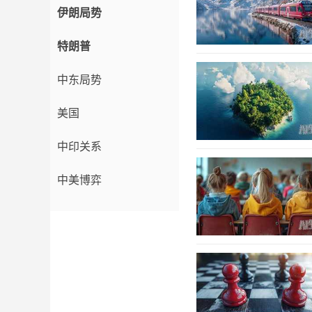
伊朗局势
特朗普
中东局势
美国
中印关系
中美博弈