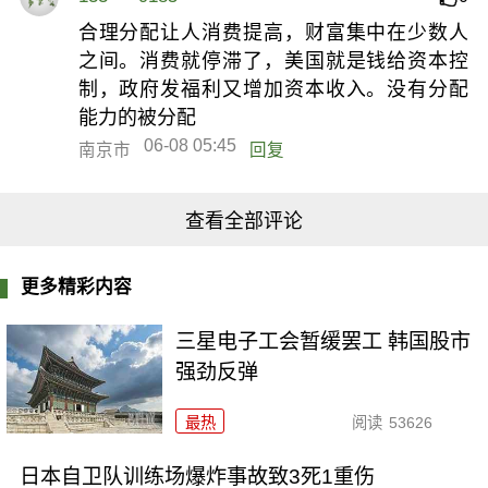
合理分配让人消费提高，财富集中在少数人
之间。消费就停滞了，美国就是钱给资本控
制，政府发福利又增加资本收入。没有分配
能力的被分配
06-08 05:45
南京市
回复
查看全部评论
更多精彩内容
三星电子工会暂缓罢工 韩国股市
强劲反弹
最热
阅读
53626
日本自卫队训练场爆炸事故致3死1重伤