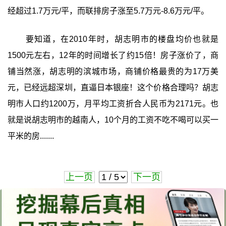
经超过1.7万元/平，而联排房子涨至5.7万元-8.6万元/平。
要知道，在2010年时，胡志明市的楼盘均价也就是
1500元左右，12年的时间增长了约15倍！房子涨价了，商
铺当然涨，胡志明的滨城市场，商铺价格最贵的为17万美
元，已经远超深圳，直逼日本银座！这个价格合理吗？胡志
明市人口约1200万，月平均工资折合人民币为2171元。也
就是说胡志明市的越南人，10个月的工资不吃不喝可以买一
平米的房.......
上一页
下一页