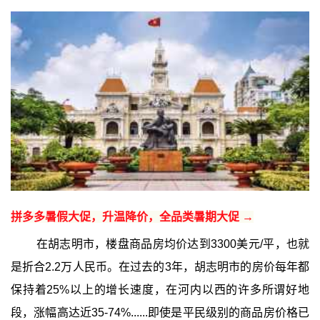
拼多多暑假大促，升温降价，全品类暑期大促 →
在胡志明市，楼盘商品房均价达到3300美元/平，也就
是折合2.2万人民币。在过去的3年，胡志明市的房价每年都
保持着25%以上的增长速度，在河内以西的许多所谓好地
段，涨幅高达近35-74%......即使是平民级别的商品房价格已