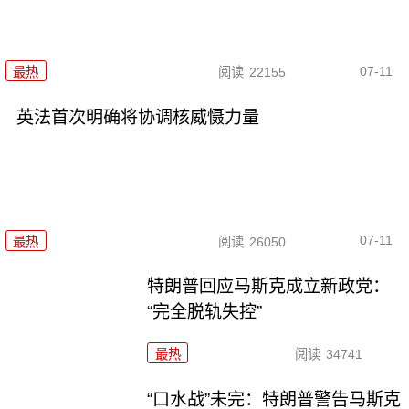
07-11
最热
阅读
22155
英法首次明确将协调核威慑力量
07-11
最热
阅读
26050
特朗普回应马斯克成立新政党：
“完全脱轨失控”
最热
阅读
34741
“口水战”未完：特朗普警告马斯克