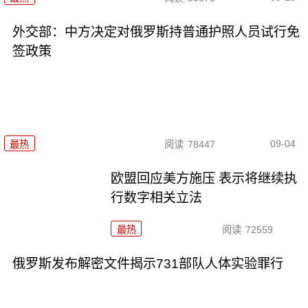
外交部：中方决定对俄罗斯持普通护照人员试行免
签政策
09-04
最热
阅读
78447
欧盟回应美方施压 表示将继续执
行数字相关立法
最热
阅读
72559
俄罗斯发布解密文件揭示731部队人体实验罪行