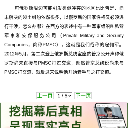
可俄罗斯周边可能引发类似冲突的地区比比皆是，尚
未解决的领土纠纷依然很多，以俄罗斯的国家性格又必须进
行干涉，怎么办哪？在西方的表述中有一种军事组织叫私营
军事和安保服务公司（Private Military and Security
Companies，简称PMSC），这就是我们俗称的雇佣军。
2012年5月，第二次登上俄罗斯总统宝座的普京公开声称俄
罗斯尚未直接与PMSC打过交道，既然普京总统说尚未与
PMSC打交道，就反过来说明他开始着手与之打交道。
上一页
下一页