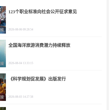
123个职业标准向社会公开征求意见
2026-08-06 09:28:54
全国海洋旅游消费潜力持续释放
2026-08-04 13:33:15
《科学规划促发展》出版发行
2026-08-03 14:27:58