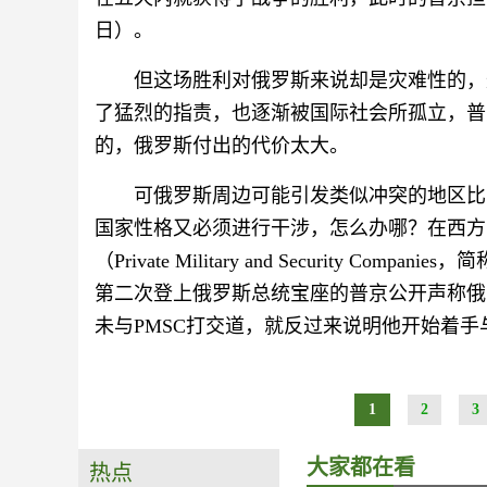
日）。
但这场胜利对俄罗斯来说却是灾难性的，
了猛烈的指责，也逐渐被国际社会所孤立，普
的，俄罗斯付出的代价太大。
可俄罗斯周边可能引发类似冲突的地区比
国家性格又必须进行干涉，怎么办哪？在西方
（Private Military and Security C
第二次登上俄罗斯总统宝座的普京公开声称俄
未与PMSC打交道，就反过来说明他开始着手
1
2
3
大家都在看
热点