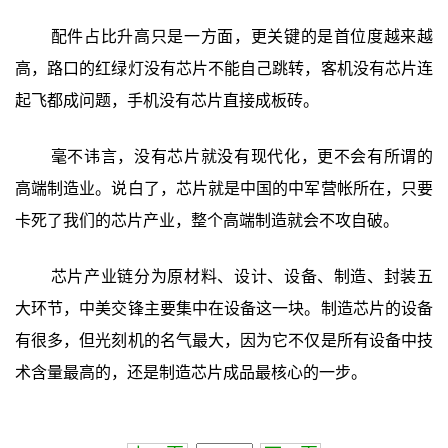
配件占比升高只是一方面，更关键的是首位度越来越
高，路口的红绿灯没有芯片不能自己跳转，客机没有芯片连
起飞都成问题，手机没有芯片直接成板砖。
毫不讳言，没有芯片就没有现代化，更不会有所谓的
高端制造业。说白了，芯片就是中国的中军营帐所在，只要
卡死了我们的芯片产业，整个高端制造就会不攻自破。
芯片产业链分为原材料、设计、设备、制造、封装五
大环节，中美交锋主要集中在设备这一块。制造芯片的设备
有很多，但光刻机的名气最大，因为它不仅是所有设备中技
术含量最高的，还是制造芯片成品最核心的一步。