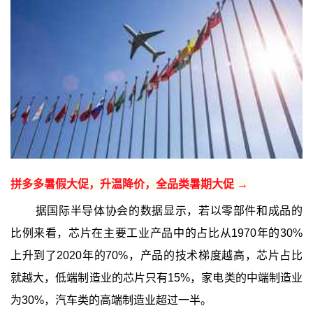
拼多多暑假大促，升温降价，全品类暑期大促 →
据国际半导体协会的数据显示，若以零部件和成品的
比例来看，芯片在主要工业产品中的占比从1970年的30%
上升到了2020年的70%，产品的技术梯度越高，芯片占比
就越大，低端制造业的芯片只有15%，家电类的中端制造业
为30%，汽车类的高端制造业超过一半。