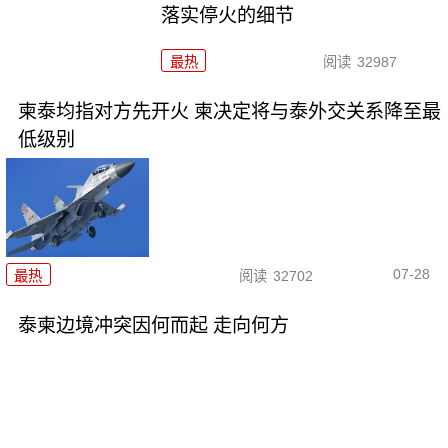
落实停火的细节
最热
阅读
32987
柬泰均指对方先开火 柬决定将与泰外交关系降至最
低级别
07-28
最热
阅读
32702
泰柬边境冲突因何而起 走向何方