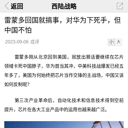
返回
西陆战略
雷蒙多回国就搞事，对华为下死手，但
中国不怕
小
大
2023-09-06
戎评
雷蒙多刚从北京回到美国，就放出狠话要继续在芯片
领域卡死中国脖子，华为首当其冲，中美科技战爆发已经五
年多了，美国为何始终把芯片当作交锋的主战场，中国又该
如何反制呢？
第三次产业革命后，自动化技术和信息技术得到空前
提升，芯片在各大工业产品中的运用也越来越广泛。