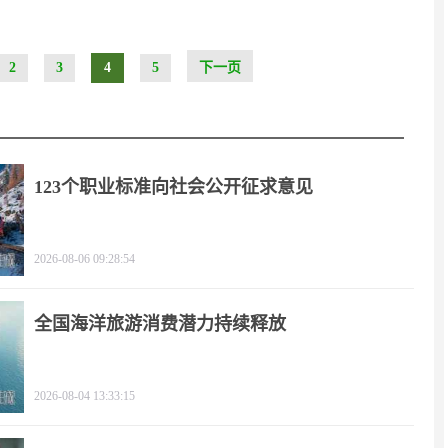
2
3
4
5
下一页
123个职业标准向社会公开征求意见
2026-08-06 09:28:54
全国海洋旅游消费潜力持续释放
2026-08-04 13:33:15