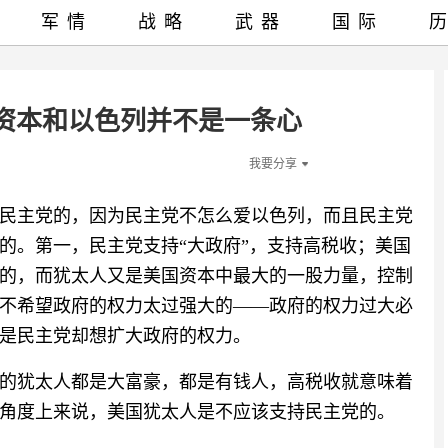
军情
战略
武器
国际
资本和以色列并不是一条心
我要分享
民主党的，因为民主党不怎么爱以色列，而且民主党
的。第一，民主党支持“大政府”，支持高税收；美国
的，而犹太人又是美国资本中最大的一股力量，控制
不希望政府的权力太过强大的——政府的权力过大必
是民主党却想扩大政府的权力。
的犹太人都是大富豪，都是有钱人，高税收就意味着
角度上来说，美国犹太人是不应该支持民主党的。