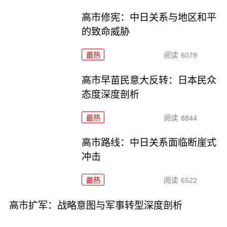
高市修宪：中日关系与地区和平
的致命威胁
最热
阅读
6078
高市早苗民意大反转：日本民众
态度深度剖析
最热
阅读
8844
高市路线：中日关系面临断崖式
冲击
最热
阅读
6522
高市扩军：战略意图与军事转型深度剖析