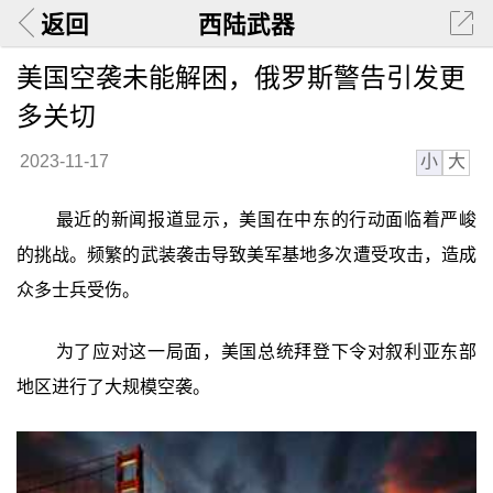
返回
西陆武器
美国空袭未能解困，俄罗斯警告引发更
多关切
小
大
2023-11-17
最近的新闻报道显示，美国在中东的行动面临着严峻
的挑战。频繁的武装袭击导致美军基地多次遭受攻击，造成
众多士兵受伤。
为了应对这一局面，美国总统拜登下令对叙利亚东部
地区进行了大规模空袭。