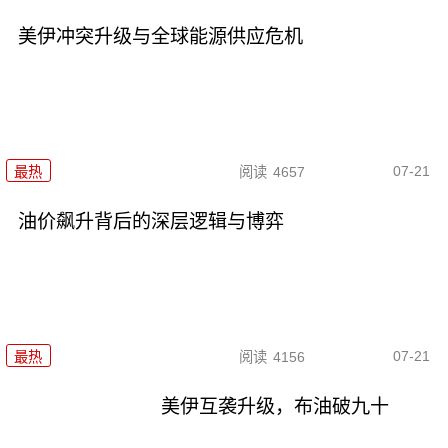
美伊冲突升级与全球能源供应危机
07-21
最热
阅读
4657
油价飙升背后的深层逻辑与博弈
07-21
最热
阅读
4156
美伊互袭升级，布油破九十