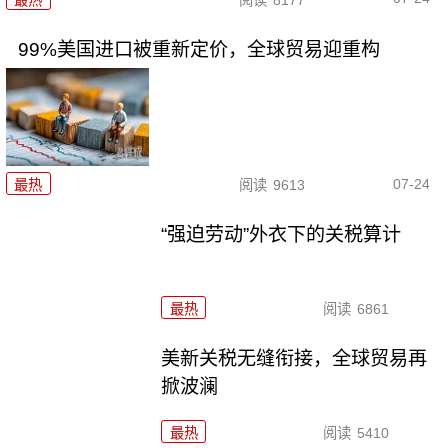
99%美国进口被重新定价，全球贸易迎重构
07-24
最热
阅读
9613
“强迫劳动”外衣下的关税算计
最热
阅读
6861
美新关税无缝衔接，全球贸易再
掀波澜
最热
阅读
5410