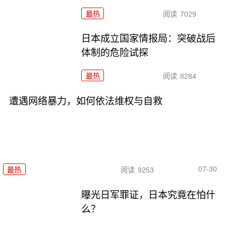
最热
阅读
7029
日本成立国家情报局：突破战后
体制的危险试探
最热
阅读
8284
遭遇网络暴力，如何依法维权与自救
07-30
最热
阅读
9253
曝光日军罪证，日本究竟在怕什
么？