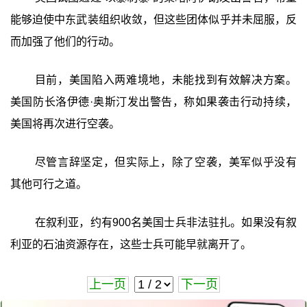
能够迫使中东武装组织收敛，但这些团体似乎并未屈服，反
而加强了他们的行动。
目前，美国陷入两难境地，未能找到有效解决方案。
美国防长洛伊德·奥斯汀发出警告，称如果袭击行动持续，
美国将再次进行空袭。
尽管言辞坚定，但实际上，除了空袭，美军似乎没有
其他可行之道。
在叙利亚，约有900名美国士兵非法驻扎。如果没有叙
利亚的石油资源存在，这些士兵可能早就离开了。
上一页
下一页