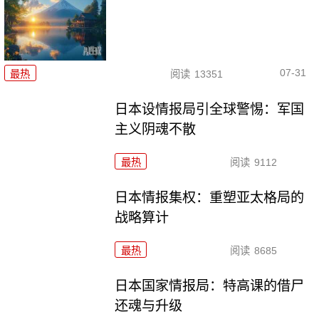
07-31
最热
阅读
13351
日本设情报局引全球警惕：军国
主义阴魂不散
最热
阅读
9112
日本情报集权：重塑亚太格局的
战略算计
最热
阅读
8685
日本国家情报局：特高课的借尸
还魂与升级