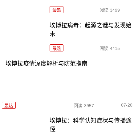
最热
阅读
3499
埃博拉病毒：起源之谜与发现始
末
最热
阅读
4415
埃博拉疫情深度解析与防范指南
07-20
最热
阅读
3957
埃博拉：科学认知症状与传播途
径