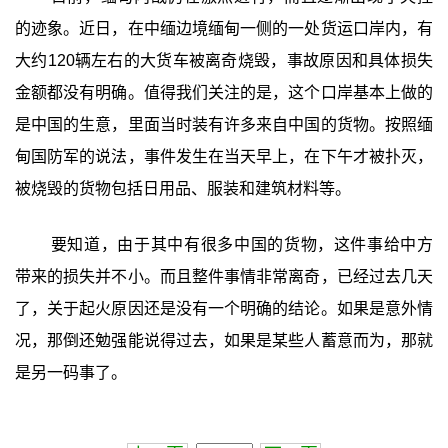
的迹象。近日，在中缅边境缅甸一侧的一处货运口岸内，有
大约120辆左右的大货车被离奇烧毁，事故原因和具体损失
金额都没有明确。值得我们关注的是，这个口岸基本上做的
是中国的生意，里面当时装有许多来自中国的货物。按照缅
甸国防军的说法，事件发生在当天早上，在下午才被扑灭，
被烧毁的货物包括日用品、服装和建筑材料等。
要知道，由于其中有很多中国的货物，这件事给中方
带来的损失并不小。而且整件事情非常离奇，已经过去几天
了，关于起火原因还是没有一个明确的结论。如果是意外情
况，那倒还勉强能说得过去，如果是某些人蓄意而为，那就
是另一码事了。