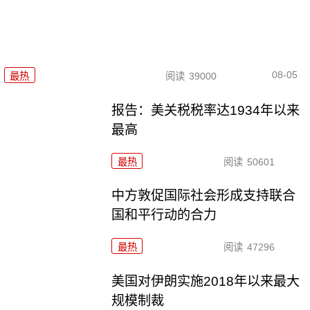
08-05
最热
阅读
39000
报告：美关税税率达1934年以来
最高
最热
阅读
50601
中方敦促国际社会形成支持联合
国和平行动的合力
最热
阅读
47296
美国对伊朗实施2018年以来最大
规模制裁