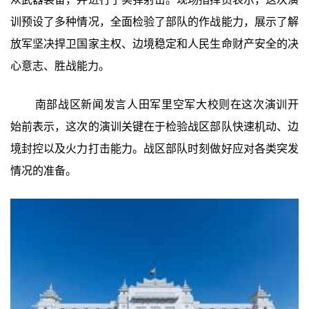
训预设了多种情况，全面检验了部队的作战能力，展示了解
放军坚决捍卫国家主权、边境稳定和人民生命财产安全的决
心意志、胜战能力。
南部战区新闻发言人田军里空军大校则在这次演训开
始前表示，这次的演训关键在于检验战区部队快速机动、边
境封控以及火力打击能力。战区部队时刻做好应对各类突发
情况的准备。