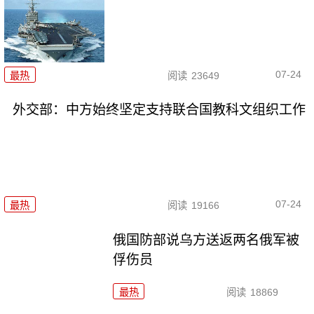
07-24
最热
阅读
23649
外交部：中方始终坚定支持联合国教科文组织工作
07-24
最热
阅读
19166
俄国防部说乌方送返两名俄军被
俘伤员
最热
阅读
18869