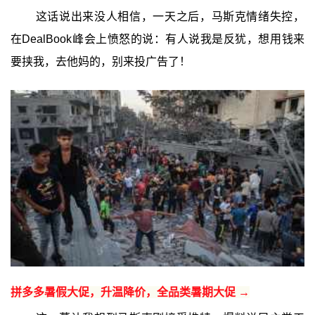
这话说出来没人相信，一天之后，马斯克情绪失控，
在DealBook峰会上愤怒的说：有人说我是反犹，想用钱来
要挟我，去他妈的，别来投广告了！
拼多多暑假大促，升温降价，全品类暑期大促 →