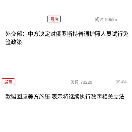
最热
阅读
80595
外交部：中方决定对俄罗斯持普通护照人员试行免
签政策
09-04
最热
阅读
78228
欧盟回应美方施压 表示将继续执行数字相关立法