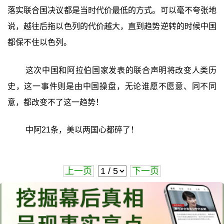
落实联合国决议都是当时代价最低的方式。可以毫不夸张地
说，越往后拖以色列的代价越大，直到趋势逆转的时候中国
都保不住以色列。
这次中国和阿拉伯国家发表的联合声明将改变人类历
史，这一事件则是由中国操盘，无论谁愿不愿意、同不同
意，都改变不了这一趋势！
中阿21条，美以两国心都碎了！
上一页
下一页