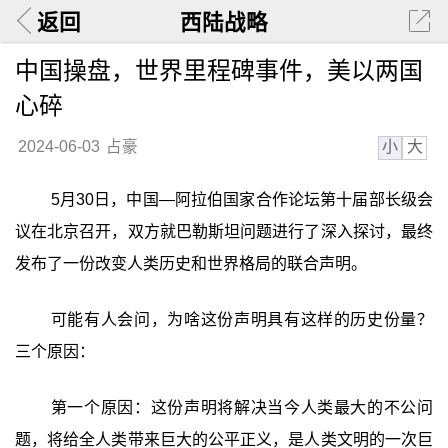
返回
西陆战略
中国操盘，世界里程碑事件，美以两国
心碎
小
大
2024-06-03
占豪
5月30日，中国—阿拉伯国家合作论坛第十届部长级会
议在北京召开，双方就巴勒斯坦问题进行了深入探讨，最终
发布了一份改变人类历史和世界格局的联合声明。
可能有人会问，为啥这份声明具有这样的历史份量？
三个原因：
第一个原因：这份声明将解决当今人类最大的不公问
题，将给全人类带来巨大的公平正义，是人类文明的一次巨