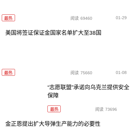
01-29
最热
阅读
69460
美国将签证保证金国家名单扩大至38国
01-08
最热
阅读
75660
“志愿联盟”承诺向乌克兰提供安全
保障
最热
阅读
73696
金正恩提出扩大导弹生产能力的必要性