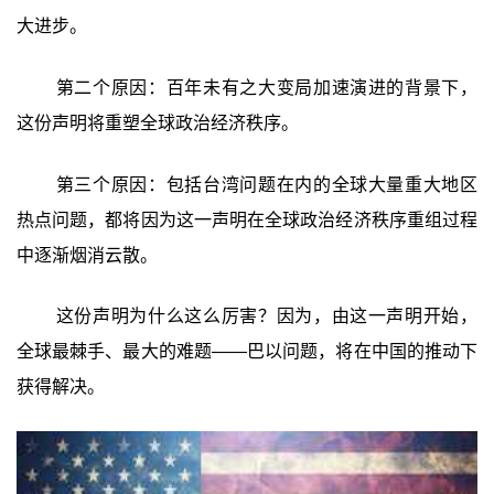
大进步。
第二个原因：百年未有之大变局加速演进的背景下，
这份声明将重塑全球政治经济秩序。
第三个原因：包括台湾问题在内的全球大量重大地区
热点问题，都将因为这一声明在全球政治经济秩序重组过程
中逐渐烟消云散。
这份声明为什么这么厉害？因为，由这一声明开始，
全球最棘手、最大的难题——巴以问题，将在中国的推动下
获得解决。