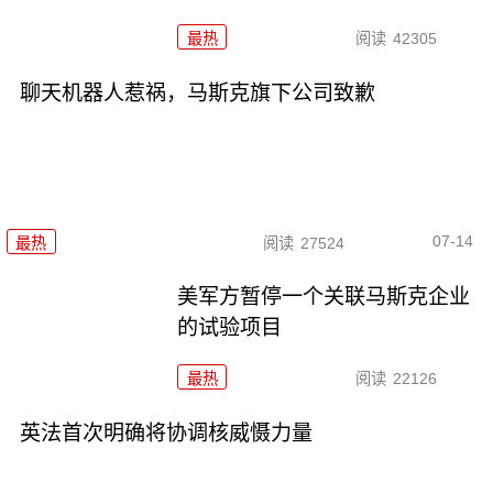
最热
阅读
42305
聊天机器人惹祸，马斯克旗下公司致歉
07-14
最热
阅读
27524
美军方暂停一个关联马斯克企业
的试验项目
最热
阅读
22126
英法首次明确将协调核威慑力量