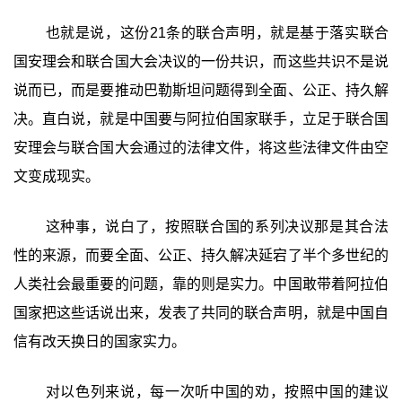
也就是说，这份21条的联合声明，就是基于落实联合
国安理会和联合国大会决议的一份共识，而这些共识不是说
说而已，而是要推动巴勒斯坦问题得到全面、公正、持久解
决。直白说，就是中国要与阿拉伯国家联手，立足于联合国
安理会与联合国大会通过的法律文件，将这些法律文件由空
文变成现实。
这种事，说白了，按照联合国的系列决议那是其合法
性的来源，而要全面、公正、持久解决延宕了半个多世纪的
人类社会最重要的问题，靠的则是实力。中国敢带着阿拉伯
国家把这些话说出来，发表了共同的联合声明，就是中国自
信有改天换日的国家实力。
对以色列来说，每一次听中国的劝，按照中国的建议