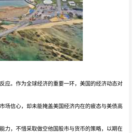
反应。作为全球经济的重要一环，美国的经济动态对
市场信心，却未能掩盖美国经济内在的疲态与美债高
能力，不惜采取做空他国股市与货币的策略，以期在