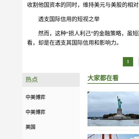
收割他国资本的同时，维持美元与美股的相对
透支国际信用的短视之举
然而，这种“损人利己”的金融策略，虽
看，却是在透支其国际信用和影响力。
1
大家都在看
热点
中美博弈
中美博弈
美国