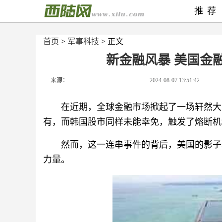
推荐
首页
>
军事科技
> 正文
新金融风暴 美国金
来源：
2024-08-07 13:51:42
在近期，全球金融市场掀起了一场轩然大
有，而韩国股市同样未能幸免，触发了熔断机
然而，这一连串事件的背后，美国的影子
力量。