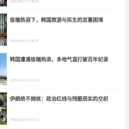
2026-08-05 11:58:05
极端热浪下，韩国旅游与民生的双重困境
2026-08-05 11:40:37
韩国遭遇极端热浪，多地气温打破百年纪录
2026-08-05 11:15:20
伊朗绝不拥核：政治红线与残酷现实的交织
2026-08-04 16:16:53