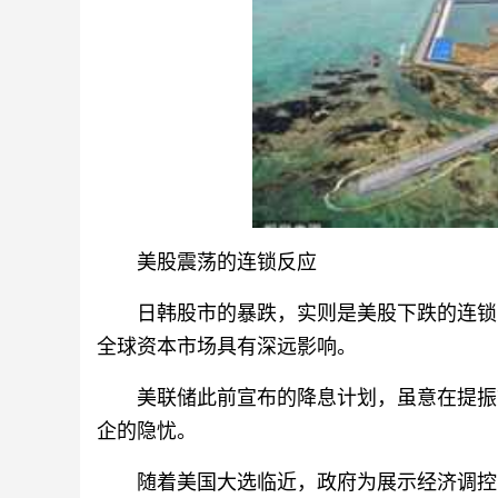
美股震荡的连锁反应
日韩股市的暴跌，实则是美股下跌的连锁
全球资本市场具有深远影响。
美联储此前宣布的降息计划，虽意在提振
企的隐忧。
随着美国大选临近，政府为展示经济调控