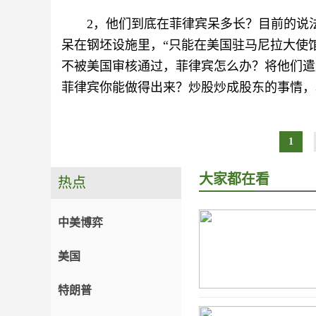
2，他们到底在菲律宾呆多长？目前的说
呆在钢坯设施里，“只能在美国驻马尼拉大使
不被美国审核通过，菲律宾怎么办？将他们遣
菲律宾你能做得出来？炒股炒成股东的事情，
1
大家都在看
热点
中美博弈
美国
特朗普