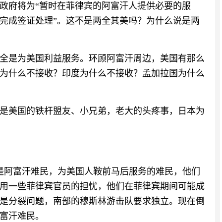
政府将为“暂时在菲律宾的阿富汗人提供必要的服
完成签证处理”。这不是两全其美吗？为什么说是两
全是为美国利益服务。环顾阿富汗周边，美国有那么
为什么不接收？印度为什么不接收？孟加拉国为什么
是美国的铁杆盟友、小兄弟，老大的头疼事，日本为
是阿富汗难民，为美国人鞍前马后服务的难民，他们
用一些菲律宾官员的担忧，他们在菲律宾期间可能成
是分裂问题，南部的穆斯林游击队要求独立。现在倒
富汗难民。