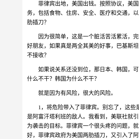
菲律宾出地，美国出钱。按照协议，美国
务，包括食物、住房、安全、医疗和交通，以
肋插刀？
因为很简单，这是一个脏活苦活累活，完
好朋友，如果真是两全其美的好事，巴基斯坦
不接收？
如果说关系还没到位，那日本、韩国，可
什么不干？韩国为什么不干？
就是因为有风险，很大的风险。
1，将危险带入了菲律宾。别忘了，这些
是阿富汗塔利班的敌人。我看到，美联社就引
为袭击的目标。菲律宾一个很头疼的问题，就
好，菲律宾政府为美国两肋插刀，又引入了阿