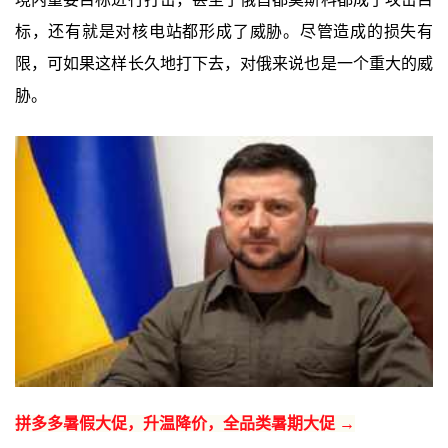
标，还有就是对核电站都形成了威胁。尽管造成的损失有
限，可如果这样长久地打下去，对俄来说也是一个重大的威
胁。
拼多多暑假大促，升温降价，全品类暑期大促 →