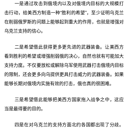
一是通过攻击到俄境内以及对俄境内目标的大规模打
击行动，给美西方制造一种“胜利的希望”，至少证明乌克兰
在削弱俄罗斯的问题上能够起到重大的作用，也就是增强对
乌克兰支持的信心。
二是希望借此获得更多更先进的武器装备。让美西方
看到胜利的希望或增强削弱俄的决心，自然也就有可能加大
支持力度。不仅要放松或解除乌军使用武器打击俄境内目标
的限制，还会更多向乌提供更具打击威力的武器装备。如果
能够长期对俄境内实施有效的打击，俄也真的很困难。
三是希望借此能够把美西方国家拖入战争之中，这应
当是最得要的目的。
四是在对乌克兰的支持方面北约各国都出现了分歧。