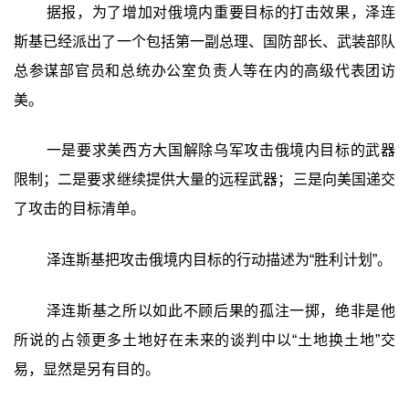
据报，为了增加对俄境内重要目标的打击效果，泽连
斯基已经派出了一个包括第一副总理、国防部长、武装部队
总参谋部官员和总统办公室负责人等在内的高级代表团访
美。
一是要求美西方大国解除乌军攻击俄境内目标的武器
限制；二是要求继续提供大量的远程武器；三是向美国递交
了攻击的目标清单。
泽连斯基把攻击俄境内目标的行动描述为“胜利计划”。
泽连斯基之所以如此不顾后果的孤注一掷，绝非是他
所说的占领更多土地好在未来的谈判中以“土地换土地”交
易，显然是另有目的。