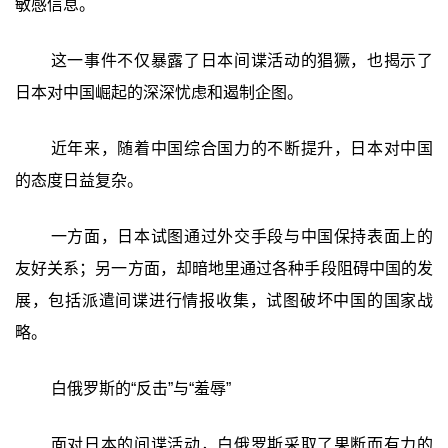
敏感信息。
这一事件不仅暴露了日本间谍活动的猖獗，也揭示了
日本对中国崛起的深深忧虑和遏制企图。
近年来，随着中国综合国力的不断提升，日本对中国
的态度日益复杂。
一方面，日本试图通过外交手段与中国保持表面上的
友好关系；另一方面，却暗地里通过各种手段阻碍中国的发
展，包括派遣间谍进行情报收集，试图破坏中国的国家战
略。
白俄罗斯的“反击”与“羞辱”
面对日本的间谍活动，白俄罗斯采取了果断而有力的