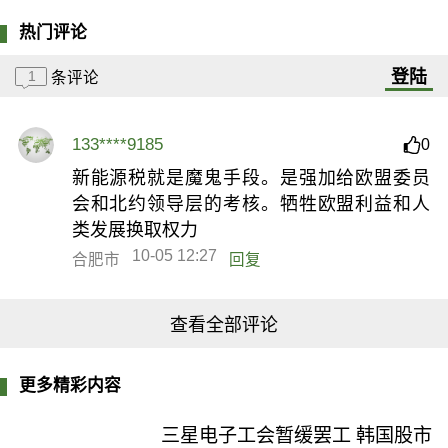
热门评论
登陆
1
条评论
133****9185
0
新能源税就是魔鬼手段。是强加给欧盟委员
会和北约领导层的考核。牺牲欧盟利益和人
类发展换取权力
10-05 12:27
合肥市
回复
查看全部评论
更多精彩内容
三星电子工会暂缓罢工 韩国股市