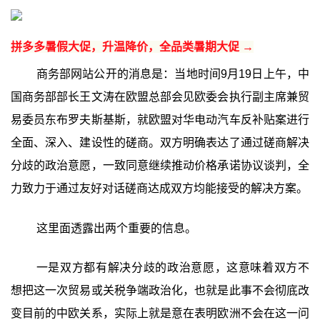
拼多多暑假大促，升温降价，全品类暑期大促 →
商务部网站公开的消息是：当地时间9月19日上午，中
国商务部部长王文涛在欧盟总部会见欧委会执行副主席兼贸
易委员东布罗夫斯基斯，就欧盟对华电动汽车反补贴案进行
全面、深入、建设性的磋商。双方明确表达了通过磋商解决
分歧的政治意愿，一致同意继续推动价格承诺协议谈判，全
力致力于通过友好对话磋商达成双方均能接受的解决方案。
这里面透露出两个重要的信息。
一是双方都有解决分歧的政治意愿，这意味着双方不
想把这一次贸易或关税争端政治化，也就是此事不会彻底改
变目前的中欧关系，实际上就是意在表明欧洲不会在这一问