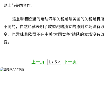
题上与美国合作。
这意味着欧盟的电动汽车关税是与美国的关税是有所
不同的，自然也就表明了欧盟战略独立的原则立场没有改
变，也意味着欧盟不在中美“大国竞争”站队的立场没有改
变。
上一页
下一页