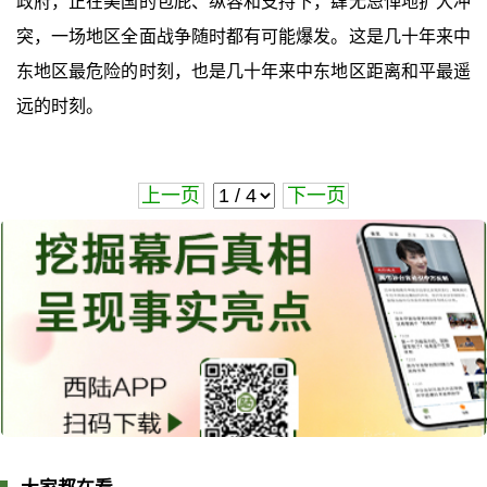
政府，正在美国的包庇、纵容和支持下，肆无忌惮地扩大冲
突，一场地区全面战争随时都有可能爆发。这是几十年来中
东地区最危险的时刻，也是几十年来中东地区距离和平最遥
远的时刻。
上一页
下一页