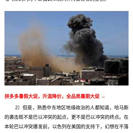
拼多多暑假大促，升温降价，全品类暑期大促 →
2）但是，熟悉中东地区地缘政治的人都知道，哈马斯
的袭击既不是巴以冲突的起点，更不是巴以冲突的终点。在
本轮巴以冲突爆发前，以色列在美国的支持下，幻想在不落