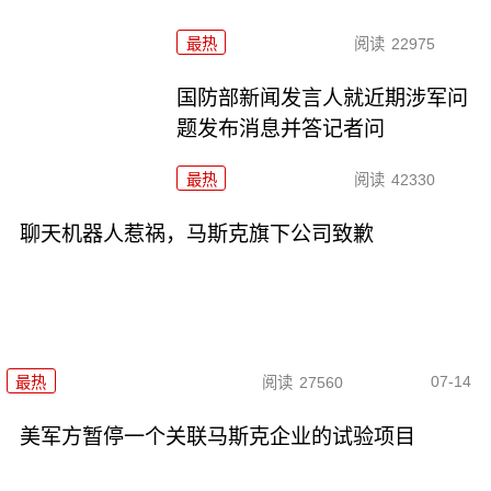
最热
阅读
22975
国防部新闻发言人就近期涉军问
题发布消息并答记者问
最热
阅读
42330
聊天机器人惹祸，马斯克旗下公司致歉
07-14
最热
阅读
27560
美军方暂停一个关联马斯克企业的试验项目