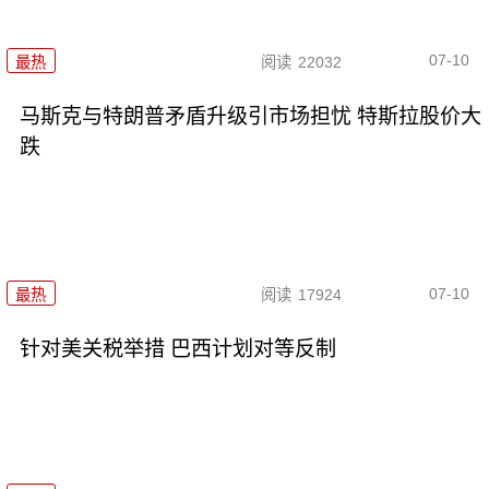
07-10
最热
阅读
22032
马斯克与特朗普矛盾升级引市场担忧 特斯拉股价大
跌
07-10
最热
阅读
17924
针对美关税举措 巴西计划对等反制