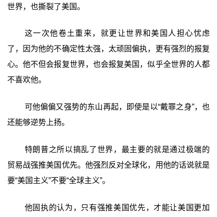
世界，也撕裂了美国。
这一次他卷土重来，就更让世界和美国人担心忧虑
了，因为他的不确定性太强，太顽固偏执，更有强烈的报复
心。他不但会报复世界，也会报复美国，似乎全世界的人都
不喜欢他。
可他偏偏又强势的东山再起，即使是以“戴罪之身”，也
还能够逆势上扬。
特朗普之所以搞乱了世界，最主要的就是通过极端的
贸易战强推美国优先。他强烈反对全球化，用他的话说就是
要“美国主义”不要“全球主义”。
他固执的认为，只有强推美国优先，才能让美国更加