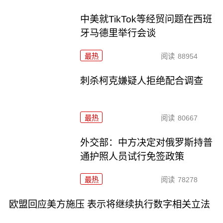
中美就TikTok等经贸问题在西班
牙马德里举行会谈
最热
阅读
88954
刺杀柯克嫌疑人拒绝配合调查
最热
阅读
80667
外交部：中方决定对俄罗斯持普
通护照人员试行免签政策
最热
阅读
78278
欧盟回应美方施压 表示将继续执行数字相关立法