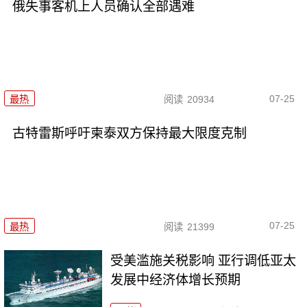
俄失事客机上人员确认全部遇难
07-25
最热
阅读
20934
古特雷斯呼吁柬泰双方保持最大限度克制
07-25
最热
阅读
21399
受美滥施关税影响 亚行调低亚太
发展中经济体增长预期