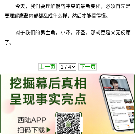
今天，我们要理解俄乌冲突的最新变化，必须首先是
要理解鹰酱内部都乱成什么样，然后才能看得懂。
对于我们的男主角，小泽，泽圣，那就更是义无反顾
了。
上一页
下一页