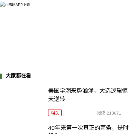
大家都在看
美国学潮来势汹涌，大选逻辑惊
天逆转
相关
阅读
213671
40年来第一次真正的萧条，是时