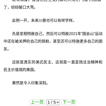
了，纷纷破口大骂。
此例一开，未来川普也可以有样学样。
先是变相特赦自己，然后可以特赦2021年“国会山”运动
中还在被关押的自己的铁粉，甚至还可以特赦更多自己的朋
友。
这就是真实的美式民主，这就是一直宣扬法治精神和
民主价值观的美国。
果然是令人印象深刻。
上一页
下一页