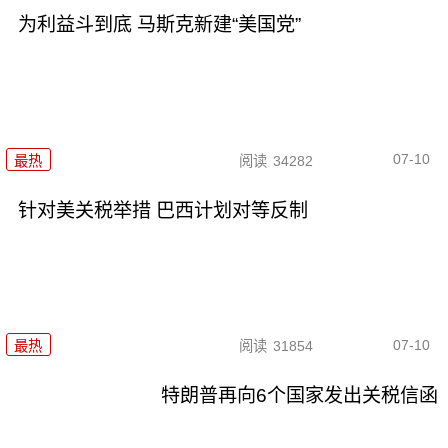
为利益斗到底 马斯克新建“美国党”
07-10
最热
阅读
34282
针对美关税举措 巴西计划对等反制
07-10
最热
阅读
31854
特朗普再向6个国家发出关税信函