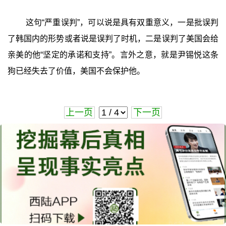
这句“严重误判”，可以说是具有双重意义，一是批误判
了韩国内的形势或者说是误判了时机，二是误判了美国会给
亲美的他“坚定的承诺和支持”。言外之意，就是尹锡悦这条
狗已经失去了价值，美国不会保护他。
上一页
下一页