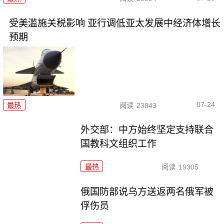
受美滥施关税影响 亚行调低亚太发展中经济体增长
预期
07-24
最热
阅读
23843
外交部：中方始终坚定支持联合
国教科文组织工作
最热
阅读
19305
俄国防部说乌方送返两名俄军被
俘伤员